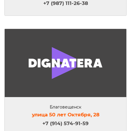
+7 (987) 111-26-38
Благовещенск
улица 50 лет Октября, 28
+7 (914) 574-91-59