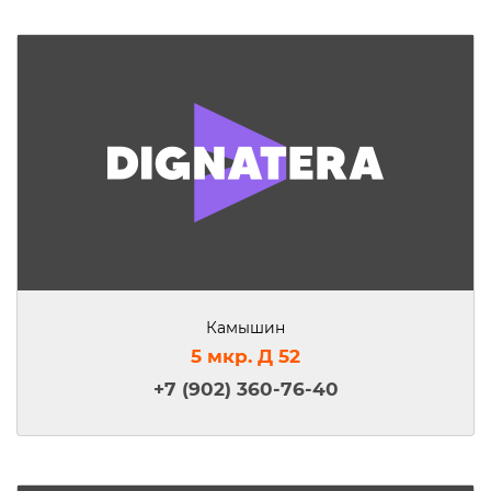
Камышин
5 мкр. Д 52
+7 (902) 360-76-40