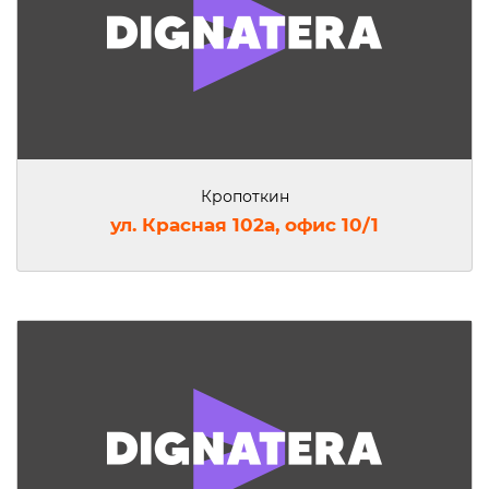
Кропоткин
ул. Красная 102а, офис 10/1