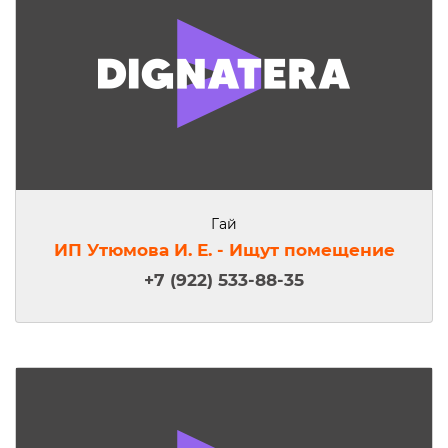
Гай
ИП Утюмова И. Е. - Ищут помещение
+7 (922) 533-88-35