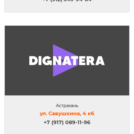
Астрахань
ул. Савушкина, 4 к6
+7 (917) 089-11-96