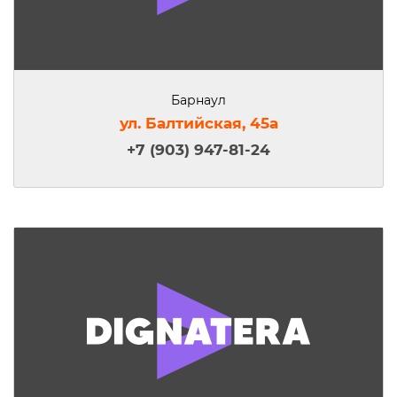
Барнаул
ул. Балтийская, 45а
+7 (903) 947-81-24