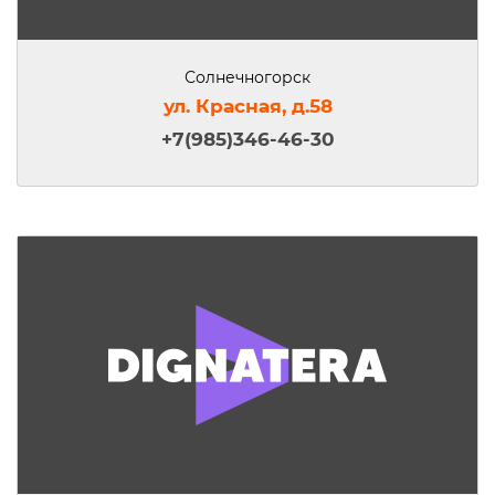
Солнечногорск
ул. Красная, д.58
+7(985)346-46-30