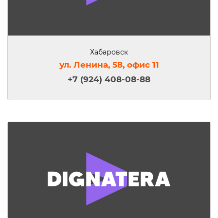
Хабаровск
ул. Ленина, 58, офис 11
+7 (924) 408-08-88