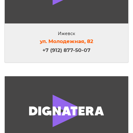
Ижевск
ул. Молодежная, 82
+7 (912) 877-50-07