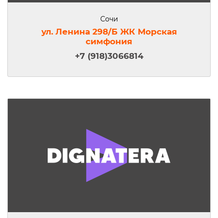
Сочи
ул. Ленина 298/Б ЖК Морская
симфония
+7 (918)3066814