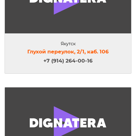
Якутск
Глухой переулок, 2/1, каб. 106
+7 (914) 264-00-16