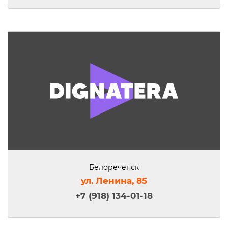
Белореченск
ул. Ленина, 85
+7 (918) 134-01-18