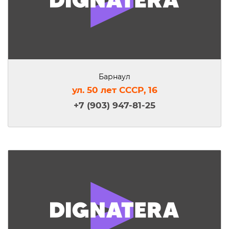
Барнаул
ул. 50 лет СССР, 16
+7 (903) 947-81-25