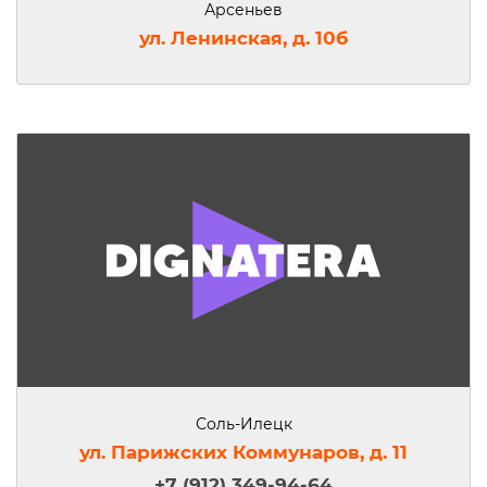
Арсеньев
ул. Ленинская, д. 10б
Соль-Илецк
ул. Парижских Коммунаров, д. 11
+7 (912) 349-94-64