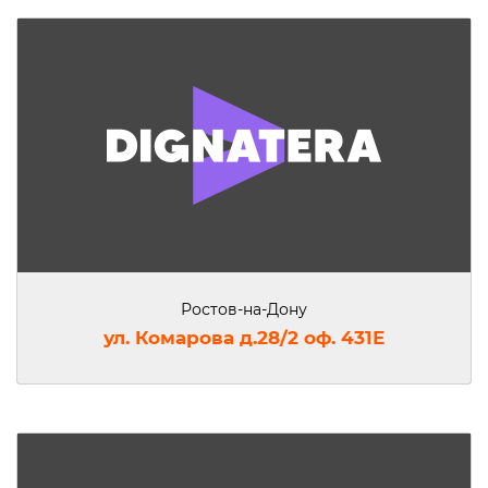
Ростов-на-Дону
ул. Комарова д.28/2 оф. 431Е