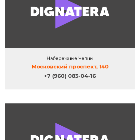
Набережные Челны
Московский проспект, 140
+7 (960) 083-04-16