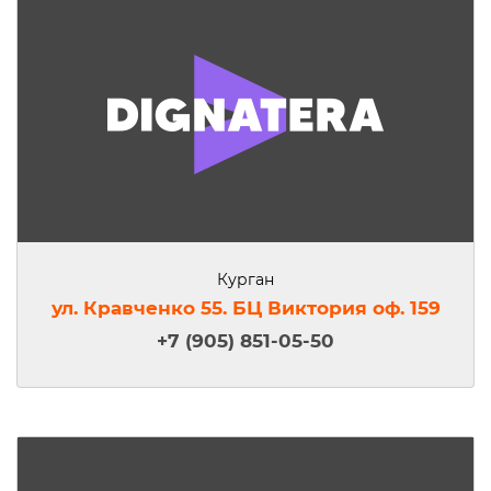
Курган
ул. Кравченко 55. БЦ Виктория оф. 159
+7 (905) 851-05-50