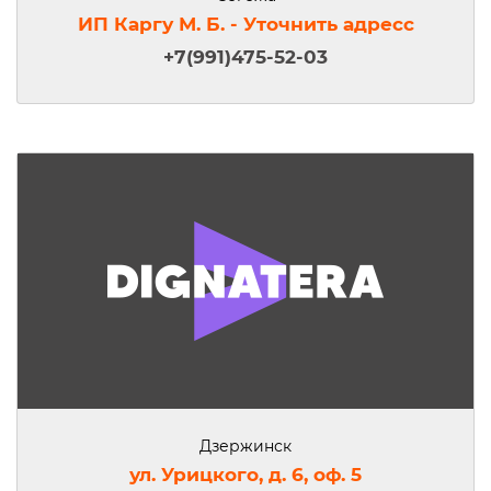
ИП Каргу М. Б. - Уточнить адресс
+7(991)475-52-03
Дзержинск
ул. Урицкого, д. 6, оф. 5