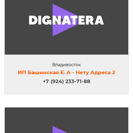
Владивосток
ИП Башинская Е. А - Нету Адреса 2
+7 (924) 233-71-88