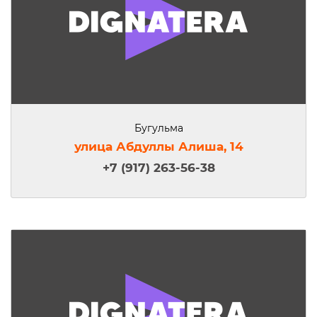
Бугульма
улица Абдуллы Алиша, 14
+7 (917) 263-56-38