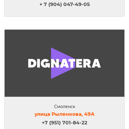
+ 7 (904) 047-49-05
Смоленск
улица Рыленкова, 49А
+7 (951) 701-84-22