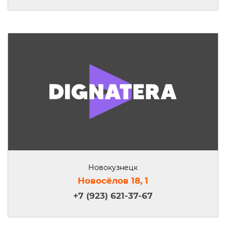
Новокузнецк
Новосёлов 18, 1
+7 (923) 621-37-67