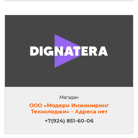
Магадан
ООО «Модерн Инжиниринг
Технолоджи» - Адреса нет
+7(924) 851-60-06