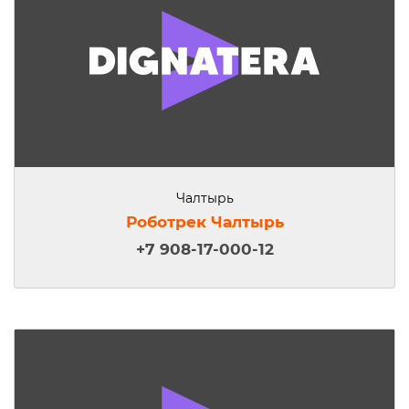
Чалтырь
Роботрек Чалтырь
+7 908-17-000-12