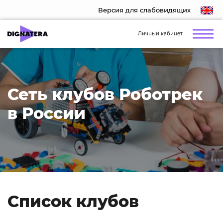
Версия для слабовидящих
Личный кабинет
Сеть клубов Роботрек
в России
Список клубов