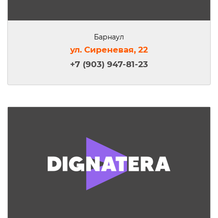
Барнаул
ул. Сиреневая, 22
+7 (903) 947-81-23