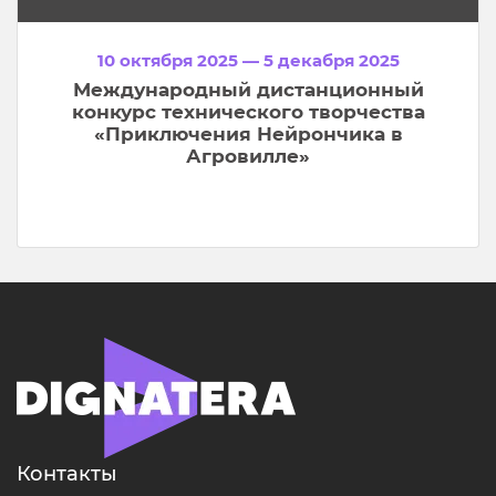
10 октября 2025 — 5 декабря 2025
Международный дистанционный
конкурс технического творчества
«Приключения Нейрончика в
Агровилле»
Контакты