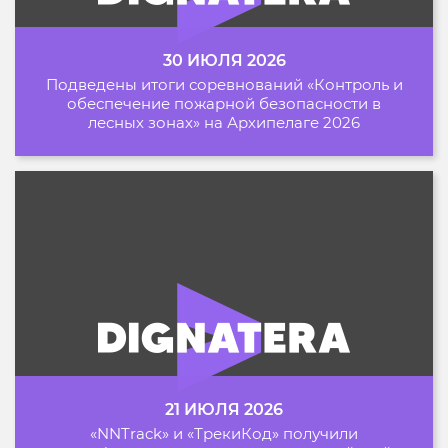
30 ИЮЛЯ 2026
Подведены итоги соревнований «Контроль и
обеспечение пожарной безопасности в
лесных зонах» на Архипелаге 2026
21 ИЮЛЯ 2026
«NNTrack» и «ТрекиКод» получили