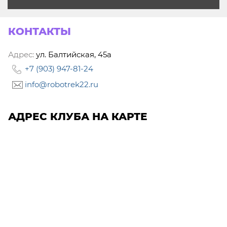
КОНТАКТЫ
Адрес:
ул. Балтийская, 45а
+7 (903) 947-81-24
info@robotrek22.ru
АДРЕС КЛУБА НА КАРТЕ