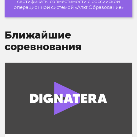
сертификаты совместимости с российской
операционной системой «Альт Образование»
Ближайшие
соревнования