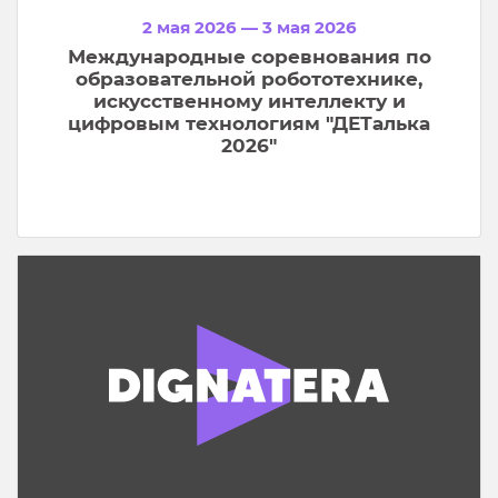
2 мая 2026 — 3 мая 2026
Международные соревнования по
образовательной робототехнике,
искусственному интеллекту и
цифровым технологиям "ДЕТалька
2026"