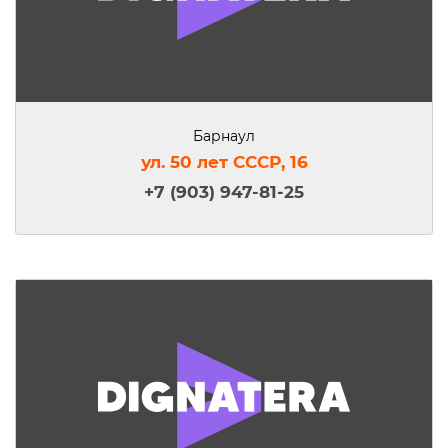
Барнаул
ул. 50 лет СССР, 16
+7 (903) 947-81-25