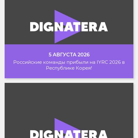
5 АВГУСТА 2026
Российские команды прибыли на IYRC 2026 в
Республике Корея!