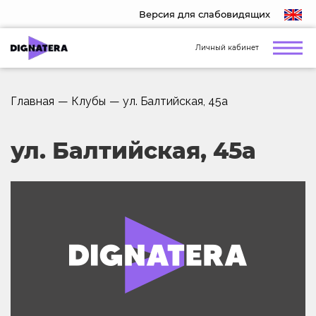
Версия для слабовидящих
Личный кабинет
Главная
—
Клубы
—
ул. Балтийская, 45а
ул. Балтийская, 45а