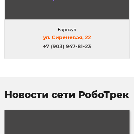
Барнаул
ул. Сиреневая, 22
+7 (903) 947-81-23
Новости сети РобоТрек