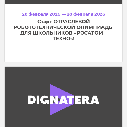
28 февраля 2026 — 28 февраля 2026
Старт ОТРАСЛЕВОЙ
РОБОТОТЕХНИЧЕСКОЙ ОЛИМПИАДЫ
ДЛЯ ШКОЛЬНИКОВ «РОСАТОМ –
ТЕХНО»!