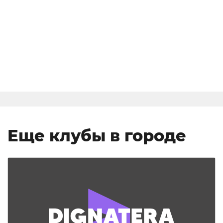
Еще клубы в городе