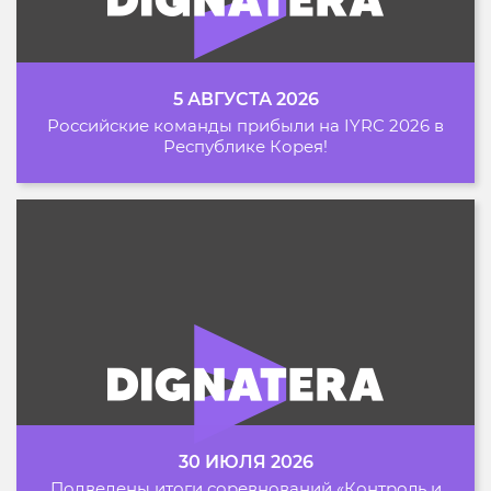
5 АВГУСТА 2026
Российские команды прибыли на IYRC 2026 в
Республике Корея!
30 ИЮЛЯ 2026
Подведены итоги соревнований «Контроль и