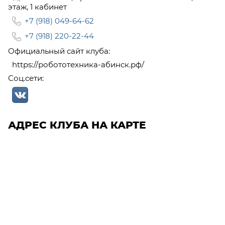
этаж, 1 кабинет
+7 (918) 049-64-62
+7 (918) 220-22-44
Официальный сайт клуба:
https://робототехника-абинск.рф/
Соц.сети:
АДРЕС КЛУБА НА КАРТЕ