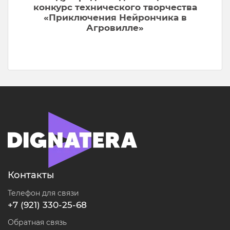
конкурс технического творчества
«Приключения Нейрончика в
Агровилле»
Контакты
Телефон для связи
+7 (921) 330-25-68
Обратная связь