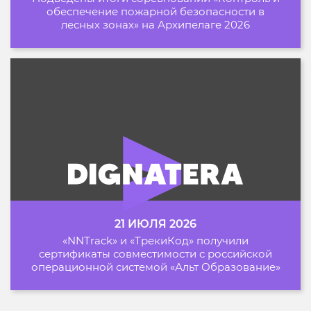
обеспечение пожарной безопасности в
лесных зонах» на Архипелаге 2026
21 ИЮЛЯ 2026
«NNTrack» и «ТрекиКод» получили
сертификаты совместимости с российской
операционной системой «Альт Образование»