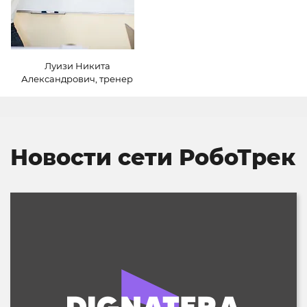
Луизи Никита
Александрович,
тренер
Новости сети РобоТрек