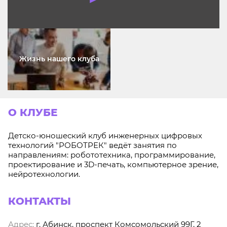
Жизнь нашего клуба
О КЛУБЕ
Детско-юношеский клуб инженерных цифровых
технологий "РОБОТРЕК" ведёт занятия по
направлениям: робототехника, программирование,
проектирование и 3D-печать, компьютерное зрение,
нейротехнологии.
КОНТАКТЫ
Адрес:
г. Абинск, проспект Комсомольский 99Г, 2