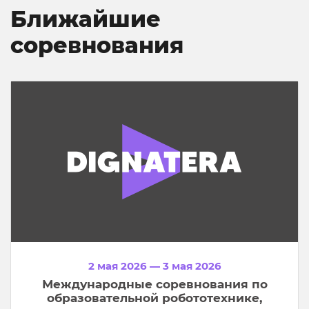
Ближайшие
соревнования
2 мая 2026 — 3 мая 2026
Международные соревнования по
образовательной робототехнике,