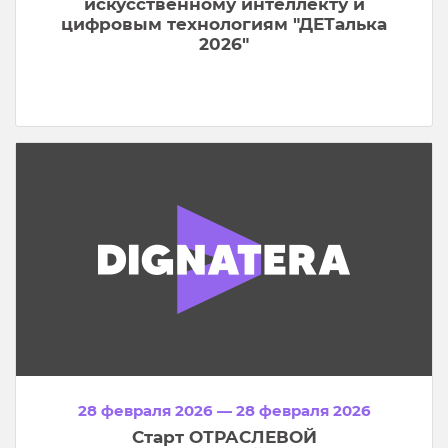
искусственному интеллекту и
цифровым технологиям "ДЕТалька
2026"
28 февраля 2026 — 28 февраля 2026
Старт ОТРАСЛЕВОЙ