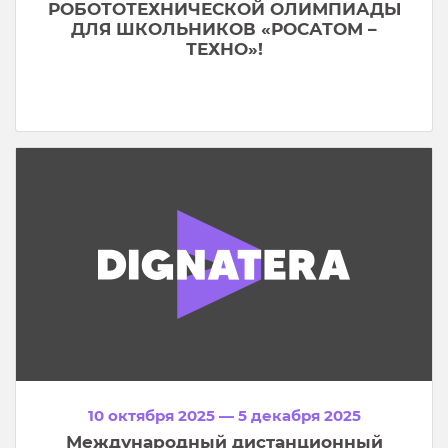
РОБОТОТЕХНИЧЕСКОЙ ОЛИМПИАДЫ
ДЛЯ ШКОЛЬНИКОВ «РОСАТОМ –
ТЕХНО»!
10 октября 2025 — 5 декабря 2025
Международный дистанционный