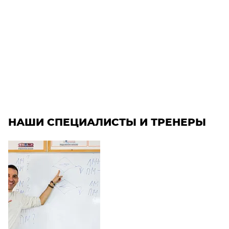
НАШИ СПЕЦИАЛИСТЫ И ТРЕНЕРЫ