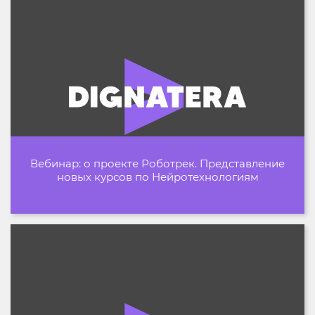
Вебинар: о проекте Роботрек. Представление
новых курсов по Нейротехнологиям