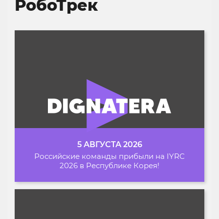
РобоТрек
5 АВГУСТА 2026
Российские команды прибыли на IYRC
2026 в Республике Корея!