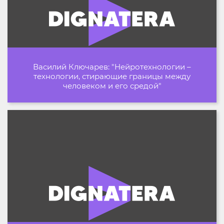
Василий Ключарев: "Нейротехнологии –
технологии, стирающие границы между
человеком и его средой"