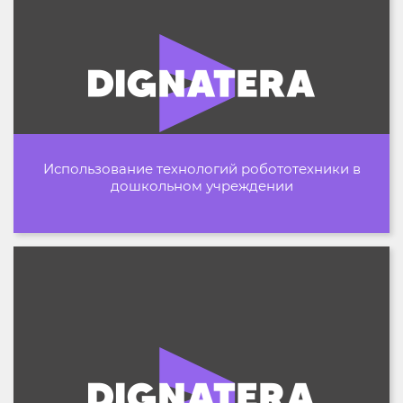
Использование технологий робототехники в
дошкольном учреждении