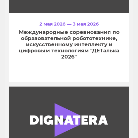
2 мая 2026 — 3 мая 2026
Международные соревнования по
образовательной робототехнике,
искусственному интеллекту и
цифровым технологиям "ДЕТалька
2026"