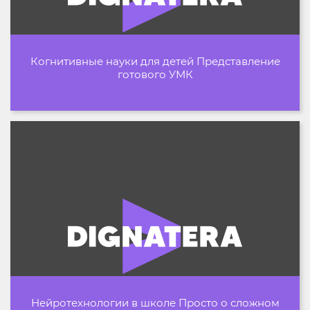
Когнитивные науки для детей Представление
готового УМК
Нейротехнологии в школе Просто о сложном