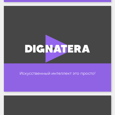
Искусственный интеллект это просто!