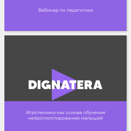
Вебинар по педагогике
Игротехника как основа обучения
нейропилотированию малышей