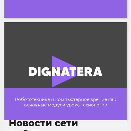
Робототехника и компьютерное зрение как
основные модули урока технологии
Новости сети