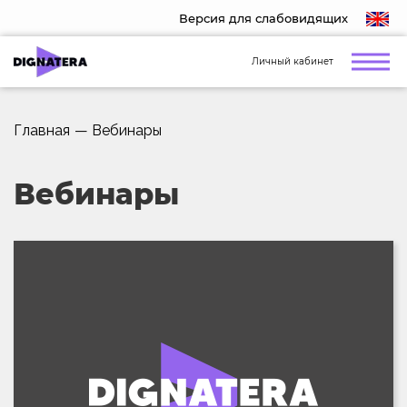
Версия для слабовидящих
Личный кабинет
Главная
—
Вебинары
Вебинары