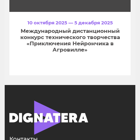
10 октября 2025 — 5 декабря 2025
Международный дистанционный
конкурс технического творчества
«Приключения Нейрончика в
Агровилле»
Контакты