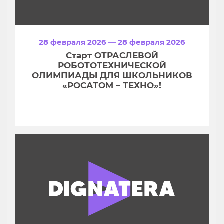
28 февраля 2026 — 28 февраля 2026
Старт ОТРАСЛЕВОЙ
РОБОТОТЕХНИЧЕСКОЙ
ОЛИМПИАДЫ ДЛЯ ШКОЛЬНИКОВ
«РОСАТОМ – ТЕХНО»!