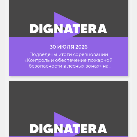
30 ИЮЛЯ 2026
Подведены итоги соревнований
«Контроль и обеспечение пожарной
безопасности в лесных зонах» на
Архипелаге 2026