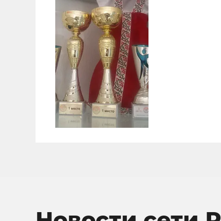
Новости сети 