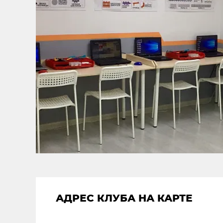
АДРЕС КЛУБА НА КАРТЕ