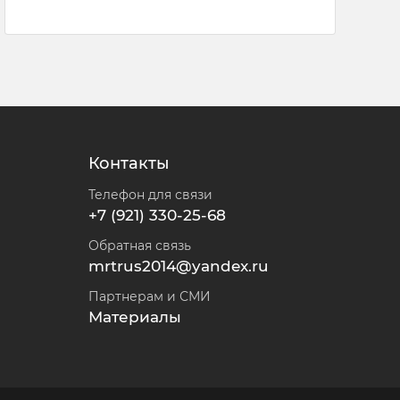
Контакты
Телефон для связи
+7 (921) 330-25-68
Обратная связь
mrtrus2014@yandex.ru
Партнерам и СМИ
Материалы