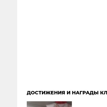
ДОСТИЖЕНИЯ И НАГРАДЫ К