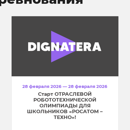
28 февраля 2026 — 28 февраля 2026
Старт ОТРАСЛЕВОЙ
РОБОТОТЕХНИЧЕСКОЙ
ОЛИМПИАДЫ ДЛЯ
ШКОЛЬНИКОВ «РОСАТОМ –
ТЕХНО»!