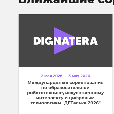
2 мая 2026 — 3 мая 2026
Международные соревнования
по образовательной
робототехнике, искусственному
интеллекту и цифровым
технологиям "ДЕТалька 2026"