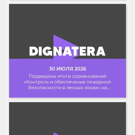
30 ИЮЛЯ 2026
Подведены итоги соревнований
«Контроль и обеспечение пожарной
безопасности в лесных зонах» на
Архипелаге 2026