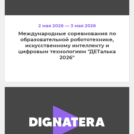
2 мая 2026 — 3 мая 2026
Международные соревнования по
образовательной робототехнике,
искусственному интеллекту и
цифровым технологиям "ДЕТалька
2026"