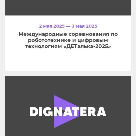
2 мая 2025 — 3 мая 2025
Международные соревнования по
робототехнике и цифровым
технологиям «ДЕТалька-2025»