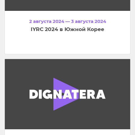
2 августа 2024 — 3 августа 2024
IYRC 2024 в Южной Корее