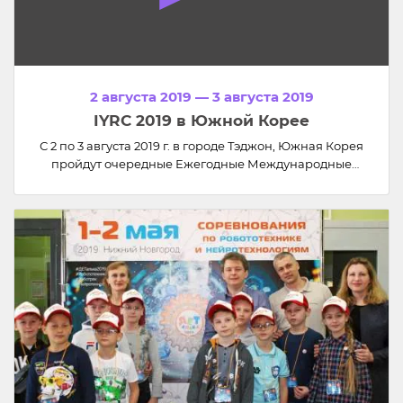
2 августа 2019 — 3 августа 2019
IYRC 2019 в Южной Корее
С 2 по 3 августа 2019 г. в городе Тэджон, Южная Корея
пройдут очередные Ежегодные Международные
Соревнования по робототехнике IYRC 2019