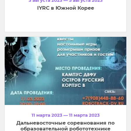
3 августа 2023 — 5 августа 2023
IYRC в Южной Корее
11 марта 2023 — 11 марта 2023
Дальневосточные соревнования по
образовательной робототехнике