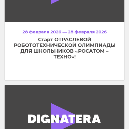
28 февраля 2026 — 28 февраля 2026
Старт ОТРАСЛЕВОЙ
РОБОТОТЕХНИЧЕСКОЙ ОЛИМПИАДЫ
ДЛЯ ШКОЛЬНИКОВ «РОСАТОМ –
ТЕХНО»!