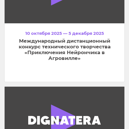
10 октября 2025 — 5 декабря 2025
Международный дистанционный
конкурс технического творчества
«Приключения Нейрончика в
Агровилле»