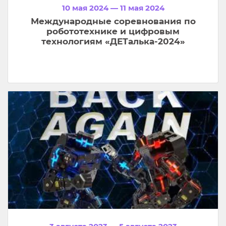
10 мая 2024 — 11 мая 2024
Международные соревнования по
робототехнике и цифровым
технологиям «ДЕТалька-2024»