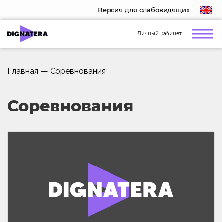
Версия для слабовидящих
Личный кабинет
Главная
—
Соревнования
Соревнования