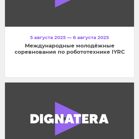
5 августа 2025 — 6 августа 2025
Международные молодёжные
соревнования по робототехнике IYRC