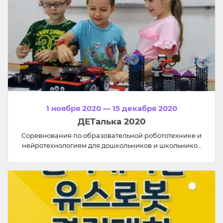
1 ноября 2020 — 15 декабря 2020
ДЕТалька 2020
Соревнования по образовательной робототехнике и
нейротехнологиям для дошкольников и школьников
«ДЕТалька».