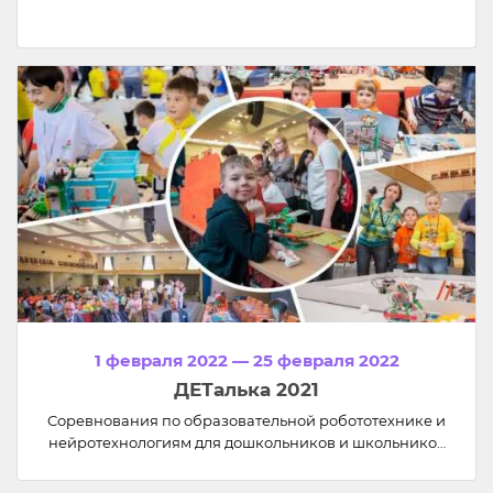
1 февраля 2022 — 25 февраля 2022
ДЕТалька 2021
Соревнования по образовательной робототехнике и
нейротехнологиям для дошкольников и школьников
«ДЕТалька».