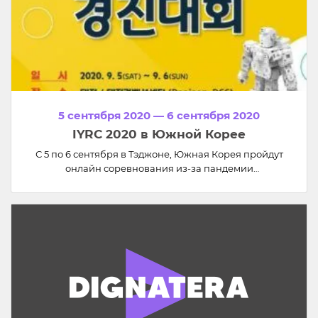
5 сентября 2020 — 6 сентября 2020
IYRC 2020 в Южной Корее
С 5 по 6 сентября в Тэджоне, Южная Корея пройдут
онлайн соревнования из-за пандемии
коронавируса.