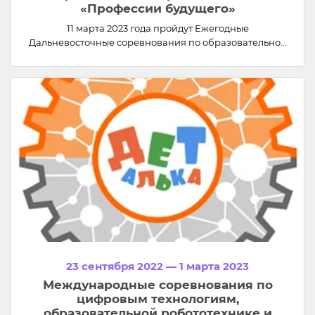
«Профессии будущего»
11 марта 2023 года пройдут Ежегодные
Дальневосточные соревнования по образовательной
робототехнике «Профессии будущего»
23 сентября 2022 — 1 марта 2023
Международные соревнования по
цифровым технологиям,
образовательной робототехнике и