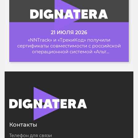
21 ИЮЛЯ 2026
«NNTrack» и «ТрекиКод» получили
сертификаты совместимости с российской
операционной системой «Альт
Образование»
Контакты
Телефон для связи