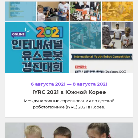
6 августа 2021 — 8 августа 2021
IYRC 2021 в Южной Корее
Международные соревнования по детской
робототехнике (IYRC) 2021 в Корее.