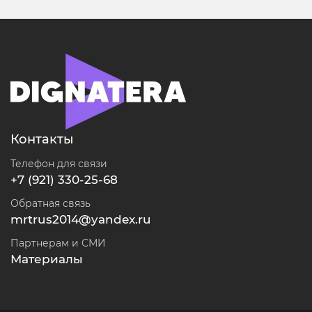
Контакты
Телефон для связи
+7 (921) 330-25-68
Обратная связь
mrtrus2014@yandex.ru
Партнерам и СМИ
Материалы