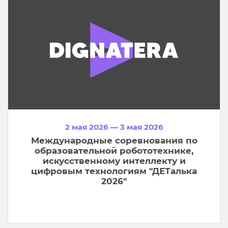
2 мая 2026 — 3 мая 2026
Международные соревнования по
образовательной робототехнике,
искусственному интеллекту и
цифровым технологиям "ДЕТалька
2026"