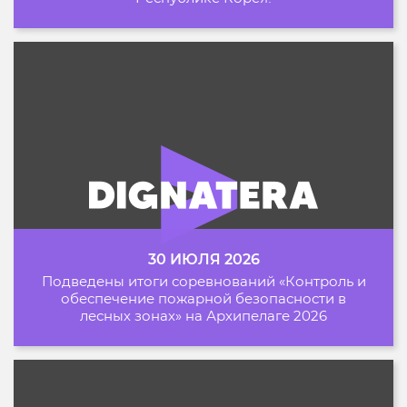
30 ИЮЛЯ 2026
Подведены итоги соревнований «Контроль и
обеспечение пожарной безопасности в
лесных зонах» на Архипелаге 2026