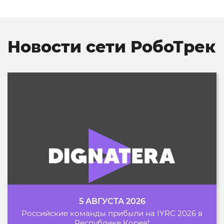
собирать и программировать специальные модели
роботов из элементов конструктора, а также
получает начальные знания программирования.
Новости сети РобоТрек
5 АВГУСТА 2026
Российские команды прибыли на IYRC 2026 в
Республике Корея!