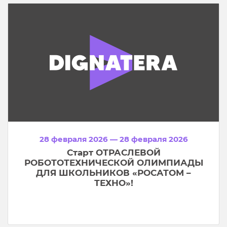
28 февраля 2026 — 28 февраля 2026
Старт ОТРАСЛЕВОЙ
РОБОТОТЕХНИЧЕСКОЙ ОЛИМПИАДЫ
ДЛЯ ШКОЛЬНИКОВ «РОСАТОМ –
ТЕХНО»!