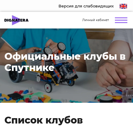
Версия для слабовидящих
Личный кабинет
Официальные клубы в
Спутнике
Список клубов