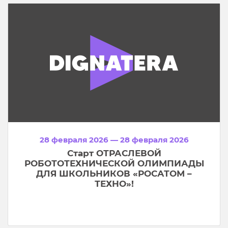
28 февраля 2026 — 28 февраля 2026
Старт ОТРАСЛЕВОЙ
РОБОТОТЕХНИЧЕСКОЙ ОЛИМПИАДЫ
ДЛЯ ШКОЛЬНИКОВ «РОСАТОМ –
ТЕХНО»!