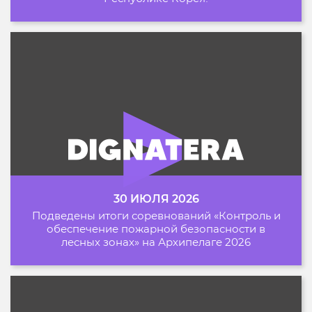
30 ИЮЛЯ 2026
Подведены итоги соревнований «Контроль и
обеспечение пожарной безопасности в
лесных зонах» на Архипелаге 2026