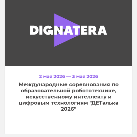
2 мая 2026 — 3 мая 2026
Международные соревнования по
образовательной робототехнике,
искусственному интеллекту и
цифровым технологиям "ДЕТалька
2026"