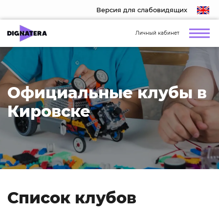
Версия для слабовидящих
Личный кабинет
Официальные клубы в
Кировске
Список клубов