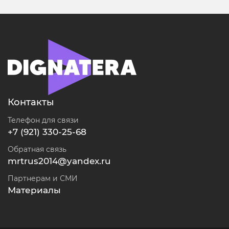
Контакты
Телефон для связи
+7 (921) 330-25-68
Обратная связь
mrtrus2014@yandex.ru
Партнерам и СМИ
Материалы