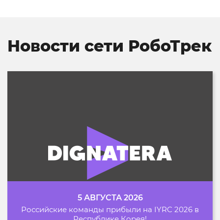
воскресения
Новости сети РобоТрек
5 АВГУСТА 2026
Российские команды прибыли на IYRC 2026 в
Республике Корея!