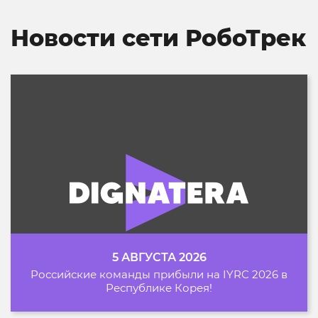
Новости сети РобоТрек
5 АВГУСТА 2026
Российские команды прибыли на IYRC 2026 в
Республике Корея!