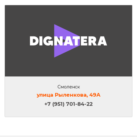
Смоленск
улица Рыленкова, 49А
+7 (951) 701-84-22