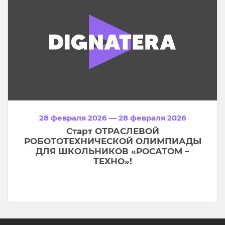
28 февраля 2026 — 28 февраля 2026
Старт ОТРАСЛЕВОЙ
РОБОТОТЕХНИЧЕСКОЙ ОЛИМПИАДЫ
ДЛЯ ШКОЛЬНИКОВ «РОСАТОМ –
ТЕХНО»!