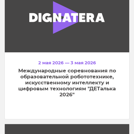
2 мая 2026 — 3 мая 2026
Международные соревнования по
образовательной робототехнике,
искусственному интеллекту и
цифровым технологиям "ДЕТалька
2026"