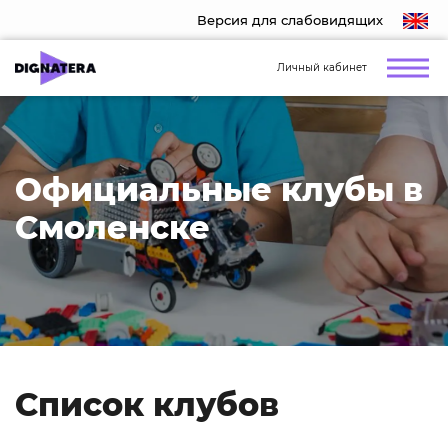
Версия для слабовидящих
Личный кабинет
Официальные клубы в
Смоленске
Список клубов