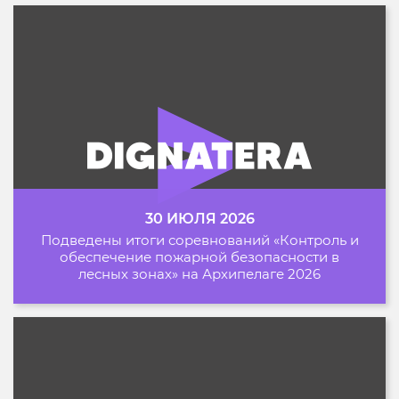
30 ИЮЛЯ 2026
Подведены итоги соревнований «Контроль и
обеспечение пожарной безопасности в
лесных зонах» на Архипелаге 2026