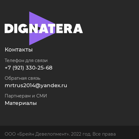
Контакты
Телефон для связи
+7 (921) 330-25-68
Обратная связь
mrtrus2014@yandex.ru
Партнерам и СМИ
Материалы
ООО «Брейн Девелопмент». 2022 год. Все права