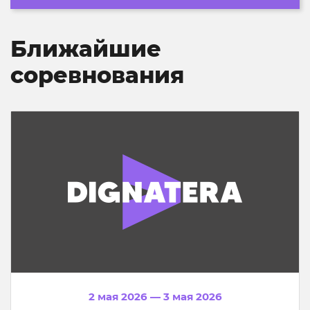
Ближайшие
соревнования
2 мая 2026 — 3 мая 2026