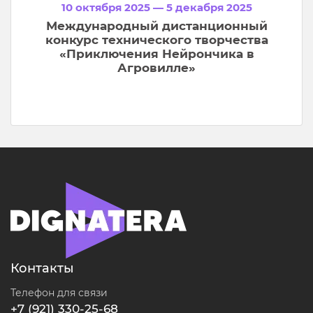
10 октября 2025 — 5 декабря 2025
Международный дистанционный
конкурс технического творчества
«Приключения Нейрончика в
Агровилле»
Контакты
Телефон для связи
+7 (921) 330-25-68