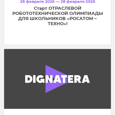
28 февраля 2026 — 28 февраля 2026
Старт ОТРАСЛЕВОЙ
РОБОТОТЕХНИЧЕСКОЙ ОЛИМПИАДЫ
ДЛЯ ШКОЛЬНИКОВ «РОСАТОМ –
ТЕХНО»!