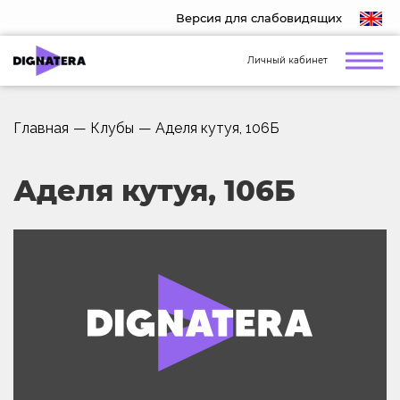
Версия для слабовидящих
Личный кабинет
Главная
—
Клубы
—
Аделя кутуя, 106Б
Аделя кутуя, 106Б