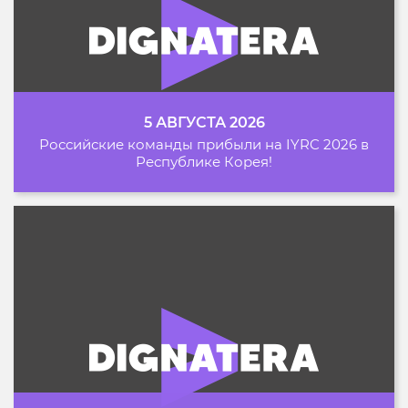
5 АВГУСТА 2026
Российские команды прибыли на IYRC 2026 в
Республике Корея!