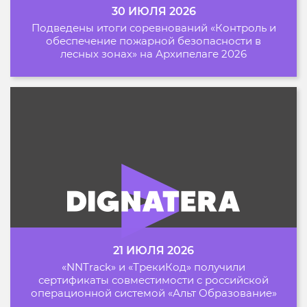
30 ИЮЛЯ 2026
Подведены итоги соревнований «Контроль и
обеспечение пожарной безопасности в
лесных зонах» на Архипелаге 2026
21 ИЮЛЯ 2026
«NNTrack» и «ТрекиКод» получили
сертификаты совместимости с российской
операционной системой «Альт Образование»