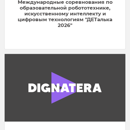
Международные соревнования по
образовательной робототехнике,
искусственному интеллекту и
цифровым технологиям "ДЕТалька
2026"