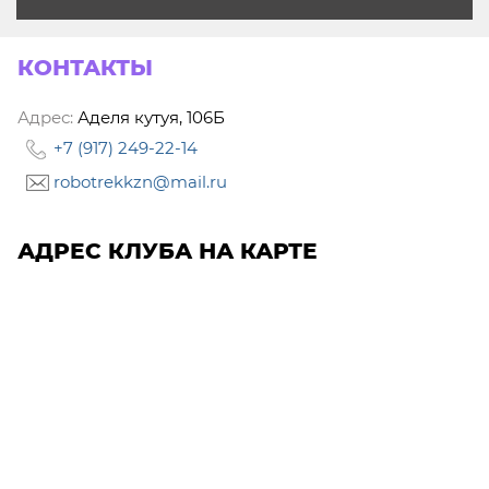
КОНТАКТЫ
Адрес:
Аделя кутуя, 106Б
+7 (917) 249-22-14
robotrekkzn@mail.ru
АДРЕС КЛУБА НА КАРТЕ