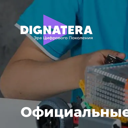
Официальные 