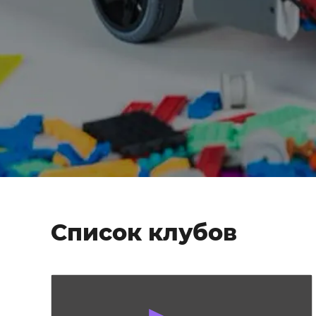
Список клубов