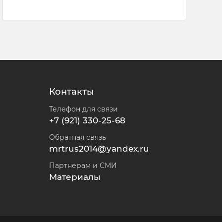
Контакты
Телефон для связи
+7 (921) 330-25-68
Обратная связь
mrtrus2014@yandex.ru
Партнерам и СМИ
Материалы