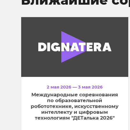
2 мая 2026 — 3 мая 2026
Международные соревнования
по образовательной
робототехнике, искусственному
интеллекту и цифровым
технологиям "ДЕТалька 2026"