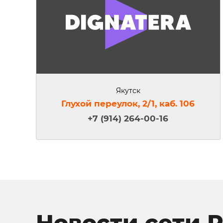
Якутск
Глухой переулок, 2/1, каб. 106
+7 (914) 264-00-16
Новости сети 