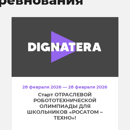
28 февраля 2026 — 28 февраля 2026
Старт ОТРАСЛЕВОЙ
РОБОТОТЕХНИЧЕСКОЙ
ОЛИМПИАДЫ ДЛЯ
ШКОЛЬНИКОВ «РОСАТОМ –
ТЕХНО»!