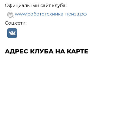
Официальный сайт клуба:
www.робототехника-пенза.рф
Соц.сети:
АДРЕС КЛУБА НА КАРТЕ