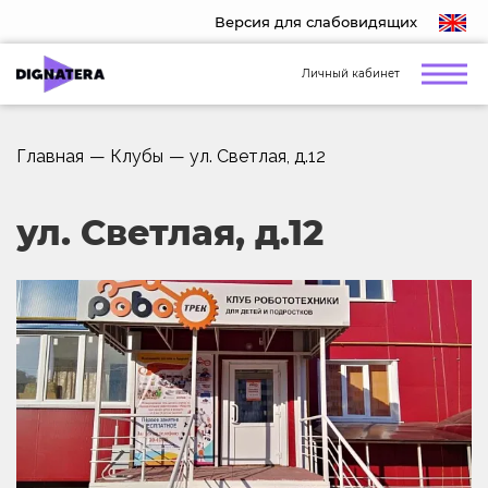
Версия для слабовидящих
Личный кабинет
Главная
—
Клубы
—
ул. Светлая, д.12
ул. Светлая, д.12