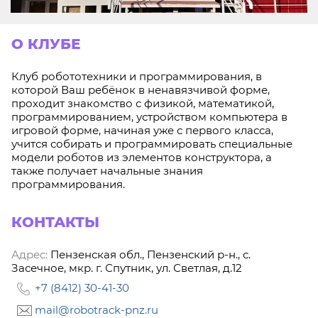
О КЛУБЕ
Клуб робототехники и программирования, в
которой Ваш ребёнок в ненавязчивой форме,
проходит знакомство с физикой, математикой,
программированием, устройством компьютера в
игровой форме, начиная уже с первого класса,
учится собирать и программировать специальные
модели роботов из элементов конструктора, а
также получает начальные знания
программирования.
КОНТАКТЫ
Адрес:
Пензенская обл., Пензенский р-н., с.
Засечное, мкр. г. Спутник, ул. Светлая, д.12
+7 (8412) 30-41-30
mail@robotrack-pnz.ru