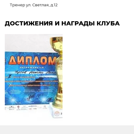
Тренер ул. Светлая, д.12
ДОСТИЖЕНИЯ И НАГРАДЫ КЛУБА