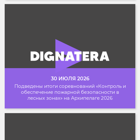
30 ИЮЛЯ 2026
Подведены итоги соревнований «Контроль и
обеспечение пожарной безопасности в
лесных зонах» на Архипелаге 2026