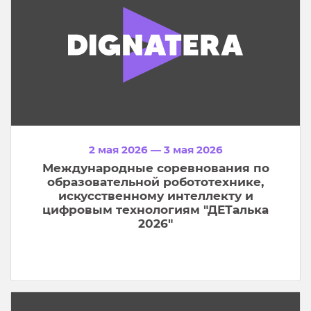
2 мая 2026 — 3 мая 2026
Международные соревнования по
образовательной робототехнике,
искусственному интеллекту и
цифровым технологиям "ДЕТалька
2026"