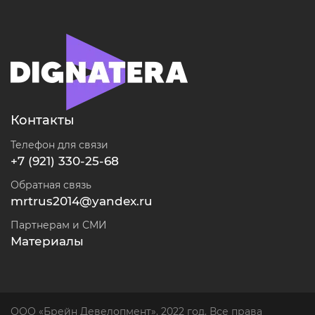
Контакты
Телефон для связи
+7 (921) 330-25-68
Обратная связь
mrtrus2014@yandex.ru
Партнерам и СМИ
Материалы
ООО «Брейн Девелопмент». 2022 год. Все права