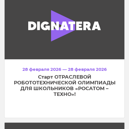
28 февраля 2026 — 28 февраля 2026
Старт ОТРАСЛЕВОЙ
РОБОТОТЕХНИЧЕСКОЙ ОЛИМПИАДЫ
ДЛЯ ШКОЛЬНИКОВ «РОСАТОМ –
ТЕХНО»!