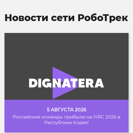
Новости сети РобоТрек
5 АВГУСТА 2026
Российские команды прибыли на IYRC 2026 в
Республике Корея!