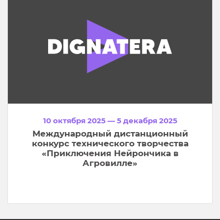
10 октября 2025 — 5 декабря 2025
Международный дистанционный
конкурс технического творчества
«Приключения Нейрончика в
Агровилле»