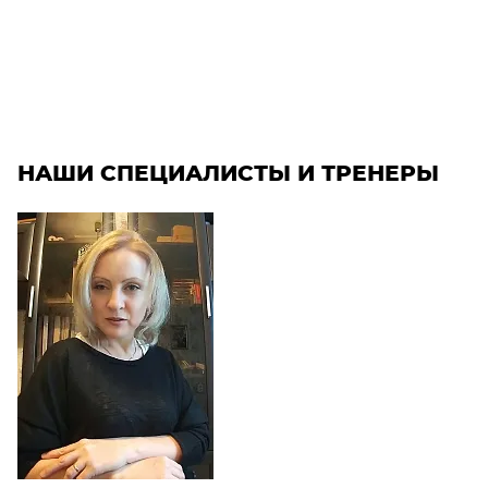
НАШИ СПЕЦИАЛИСТЫ И ТРЕНЕРЫ