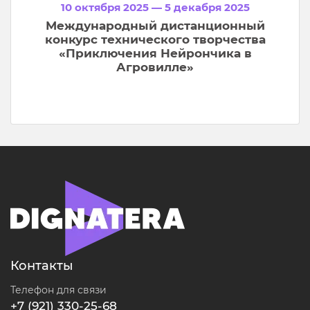
10 октября 2025 — 5 декабря 2025
Международный дистанционный
конкурс технического творчества
«Приключения Нейрончика в
Агровилле»
Контакты
Телефон для связи
+7 (921) 330-25-68