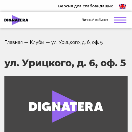
Версия для слабовидящих
Личный кабинет
Главная
—
Клубы
—
ул. Урицкого, д. 6, оф. 5
ул. Урицкого, д. 6, оф. 5