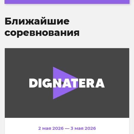
Ближайшие
соревнования
2 мая 2026 — 3 мая 2026