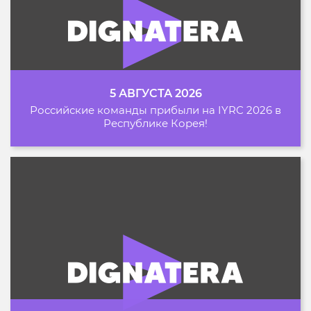
5 АВГУСТА 2026
Российские команды прибыли на IYRC 2026 в
Республике Корея!