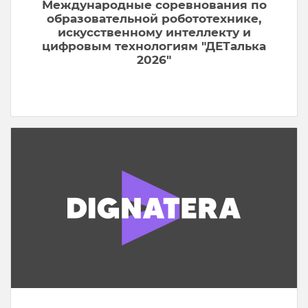
Международные соревнования по
образовательной робототехнике,
искусственному интеллекту и
цифровым технологиям "ДЕТалька
2026"