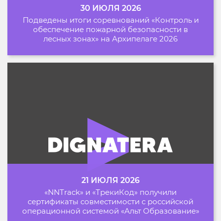
30 ИЮЛЯ 2026
Подведены итоги соревнований «Контроль и
обеспечение пожарной безопасности в
лесных зонах» на Архипелаге 2026
21 ИЮЛЯ 2026
«NNTrack» и «ТрекиКод» получили
сертификаты совместимости с российской
операционной системой «Альт Образование»