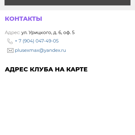
КОНТАКТЫ
Адрес:
ул. Урицкого, д. 6, оф. 5
+ 7 (904) 047-49-05
plusexmax@yandex.ru
АДРЕС КЛУБА НА КАРТЕ