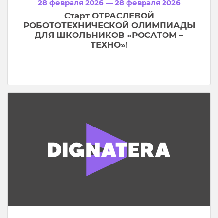
28 февраля 2026 — 28 февраля 2026
Старт ОТРАСЛЕВОЙ
РОБОТОТЕХНИЧЕСКОЙ ОЛИМПИАДЫ
ДЛЯ ШКОЛЬНИКОВ «РОСАТОМ –
ТЕХНО»!