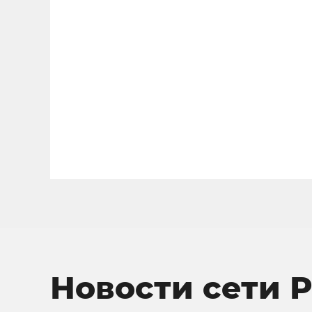
Новости сети 