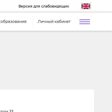
Версия для слабовидящих
 образования
Личный кабинет
 дом 33