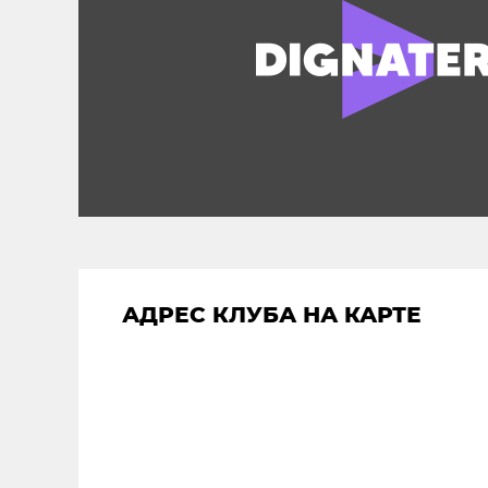
АДРЕС КЛУБА НА КАРТЕ