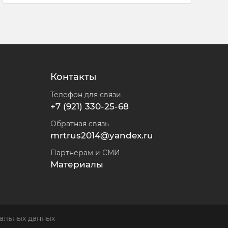
Контакты
Телефон для связи
+7 (921) 330-25-68
Обратная связь
mrtrus2014@yandex.ru
Партнерам и СМИ
Материалы
альных данных