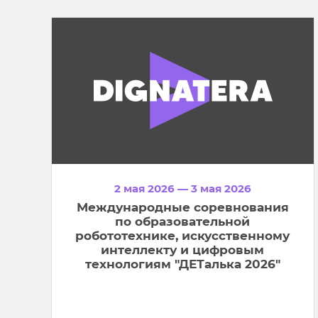
2 мая 2026 — 3 мая 2026
Международные соревнования
по образовательной
робототехнике, искусственному
интеллекту и цифровым
технологиям "ДЕТалька 2026"