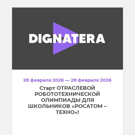
28 февраля 2026 — 28 февраля 2026
Старт ОТРАСЛЕВОЙ
РОБОТОТЕХНИЧЕСКОЙ
ОЛИМПИАДЫ ДЛЯ
ШКОЛЬНИКОВ «РОСАТОМ –
ТЕХНО»!