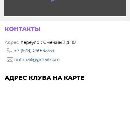
КОНТАКТЫ
Адрес:
переулок Смежный д. 10
+7 (978) 050-93-53
fint.mail@gmail.com
АДРЕС КЛУБА НА КАРТЕ