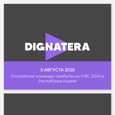
5 АВГУСТА 2026
Российские команды прибыли на IYRC 2026 в
Республике Корея!