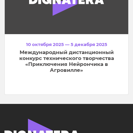
10 октября 2025 — 5 декабря 2025
Международный дистанционный
конкурс технического творчества
«Приключения Нейрончика в
Агровилле»