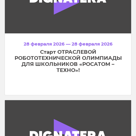
28 февраля 2026 — 28 февраля 2026
Старт ОТРАСЛЕВОЙ
РОБОТОТЕХНИЧЕСКОЙ ОЛИМПИАДЫ
ДЛЯ ШКОЛЬНИКОВ «РОСАТОМ –
ТЕХНО»!