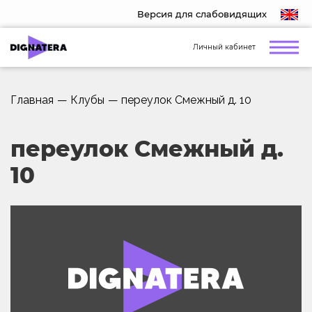
Версия для слабовидящих
Личный кабинет
Главная
—
Клубы
—
переулок Смежный д. 10
переулок Смежный д.
10