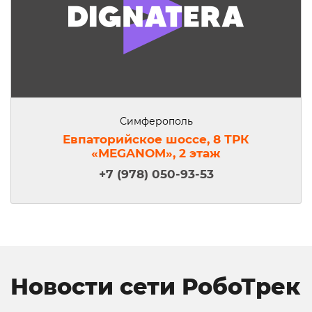
Симферополь
Евпаторийское шоссе, 8 ТРК
«MEGANOM», 2 этаж
+7 (978) 050-93-53
Новости сети РобоТрек