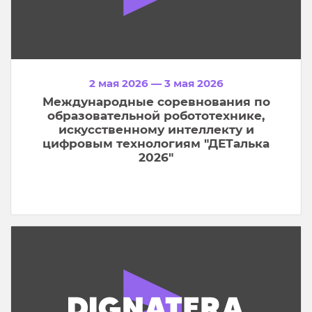
2 мая 2026 — 3 мая 2026
Международные соревнования по
образовательной робототехнике,
искусственному интеллекту и
цифровым технологиям "ДЕТалька
2026"