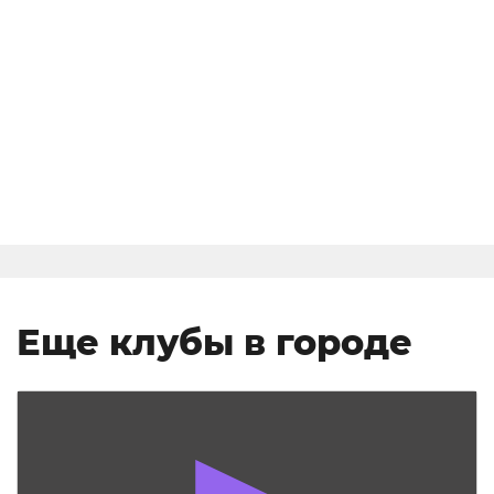
Еще клубы в городе