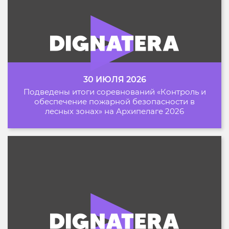
30 ИЮЛЯ 2026
Подведены итоги соревнований «Контроль и
обеспечение пожарной безопасности в
лесных зонах» на Архипелаге 2026