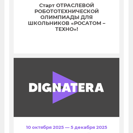
Старт ОТРАСЛЕВОЙ
РОБОТОТЕХНИЧЕСКОЙ
ОЛИМПИАДЫ ДЛЯ
ШКОЛЬНИКОВ «РОСАТОМ –
ТЕХНО»!
10 октября 2025 — 5 декабря 2025