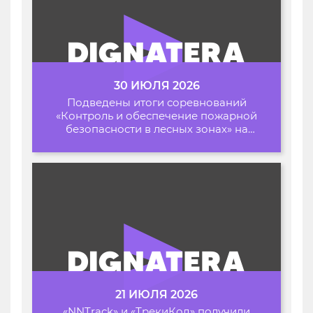
30 ИЮЛЯ 2026
Подведены итоги соревнований
«Контроль и обеспечение пожарной
безопасности в лесных зонах» на
Архипелаге 2026
21 ИЮЛЯ 2026
«NNTrack» и «ТрекиКод» получили