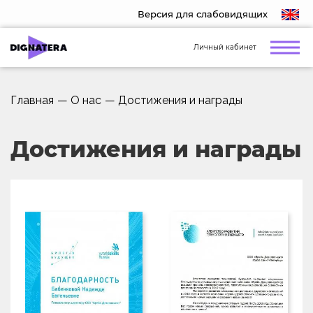
Версия для слабовидящих
Личный кабинет
Главная
—
О нас
—
Достижения и награды
Достижения и награды