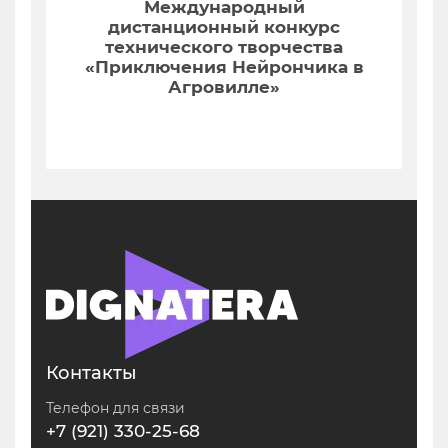
Международный
дистанционный конкурс
технического творчества
«Приключения Нейрончика в
Агровилле»
Контакты
Телефон для связи
+7 (921) 330-25-68