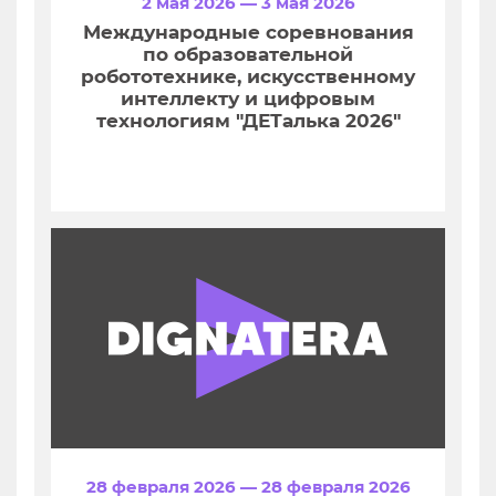
2 мая 2026 — 3 мая 2026
Международные соревнования
по образовательной
робототехнике, искусственному
интеллекту и цифровым
технологиям "ДЕТалька 2026"
28 февраля 2026 — 28 февраля 2026