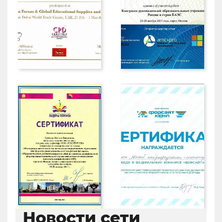
Новости сети