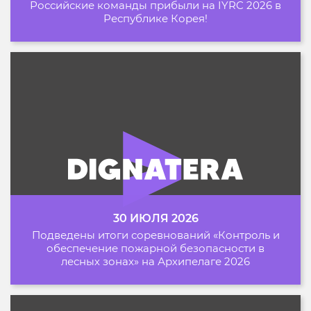
Российские команды прибыли на IYRC 2026 в
Республике Корея!
30 ИЮЛЯ 2026
Подведены итоги соревнований «Контроль и
обеспечение пожарной безопасности в
лесных зонах» на Архипелаге 2026