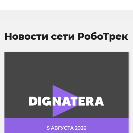
Новости сети РобоТрек
5 АВГУСТА 2026