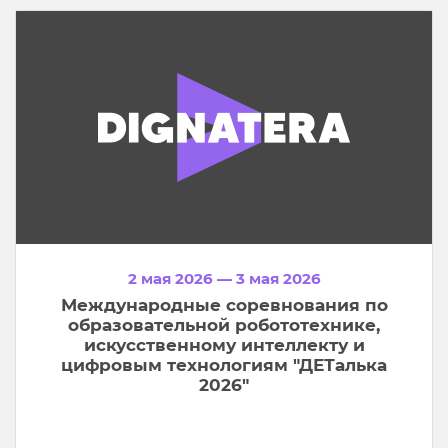
2 мая 2026 — 3 мая 2026
Международные соревнования по
образовательной робототехнике,
искусственному интеллекту и
цифровым технологиям "ДЕТалька
2026"