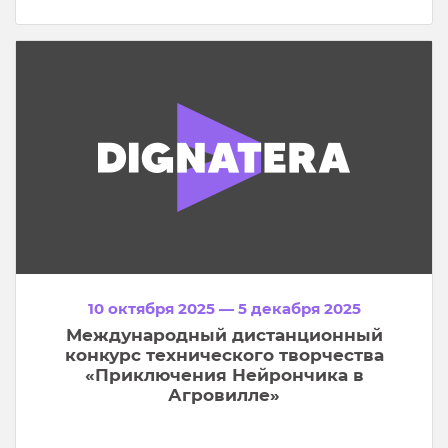
10 октября 2025 — 5 декабря 2025
Международный дистанционный
конкурс технического творчества
«Приключения Нейрончика в
Агровилле»