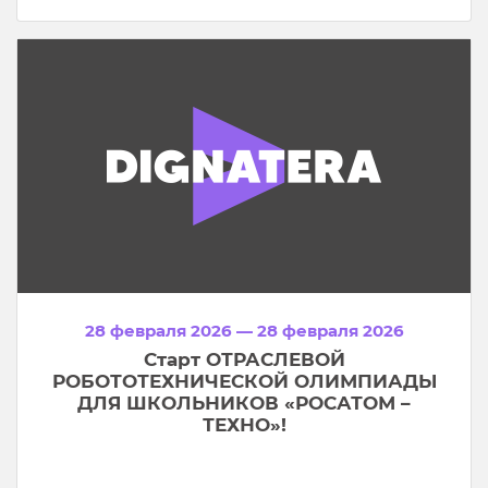
28 февраля 2026 — 28 февраля 2026
Старт ОТРАСЛЕВОЙ
РОБОТОТЕХНИЧЕСКОЙ ОЛИМПИАДЫ
ДЛЯ ШКОЛЬНИКОВ «РОСАТОМ –
ТЕХНО»!