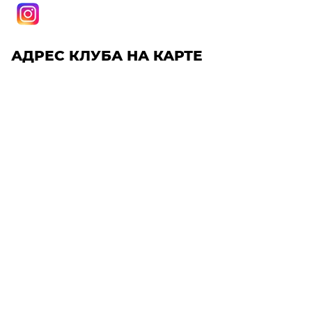
АДРЕС КЛУБА НА КАРТЕ