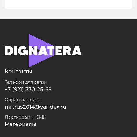
Контакты
Телефон для связи
+7 (921) 330-25-68
Обратная связь
mrtrus2014@yandex.ru
Партнерам и СМИ
Материалы