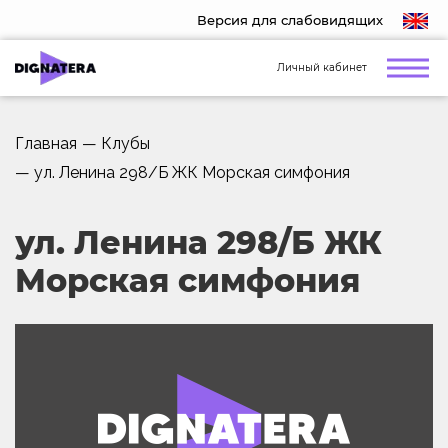
Версия для слабовидящих
Личный кабинет
Главная
—
Клубы
—
ул. Ленина 298/Б ЖК Морская симфония
ул. Ленина 298/Б ЖК
Морская симфония