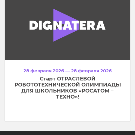
28 февраля 2026 — 28 февраля 2026
Старт ОТРАСЛЕВОЙ
РОБОТОТЕХНИЧЕСКОЙ ОЛИМПИАДЫ
ДЛЯ ШКОЛЬНИКОВ «РОСАТОМ –
ТЕХНО»!