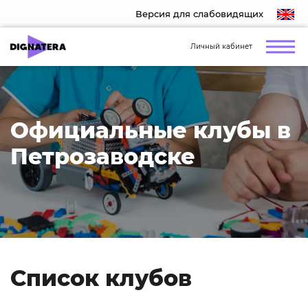
Версия для слабовидящих
Личный кабинет
Официальные клубы в
Петрозаводске
Список клубов