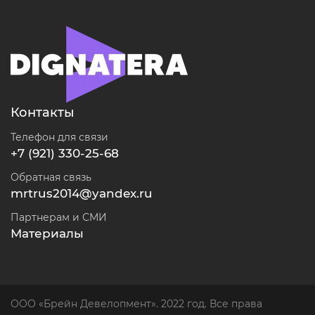
Контакты
Телефон для связи
+7 (921) 330-25-68
Обратная связь
mrtrus2014@yandex.ru
Партнерам и СМИ
Материалы
ООО «Брейн Девелопмент». 2022 год. Все права