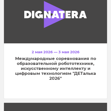
2 мая 2026 — 3 мая 2026
Международные соревнования по
образовательной робототехнике,
искусственному интеллекту и
цифровым технологиям "ДЕТалька
2026"