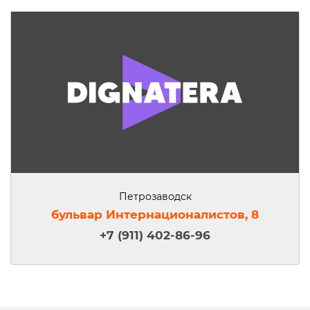
Петрозаводск
бульвар Интернационалистов, 8
+7 (911) 402-86-96