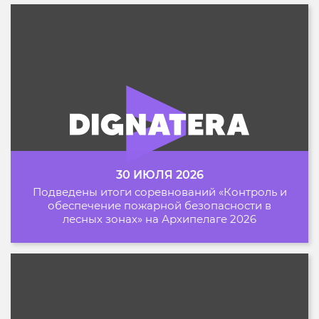
30 ИЮЛЯ 2026
Подведены итоги соревнований «Контроль и
обеспечение пожарной безопасности в
лесных зонах» на Архипелаге 2026