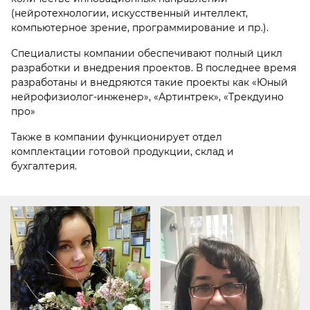
(нейротехнологии, искусственный интеллект,
компьютерное зрение, программирование и пр.).
Специалисты компании обеспечивают полный цикл
разработки и внедрения проектов. В последнее время
разработаны и внедряются такие проекты как «Юный
нейрофизиолог-инженер», «Артинтрек», «Трекдуино
про»
Также в компании функционирует отдел
комплектации готовой продукции, склад и
бухгалтерия.