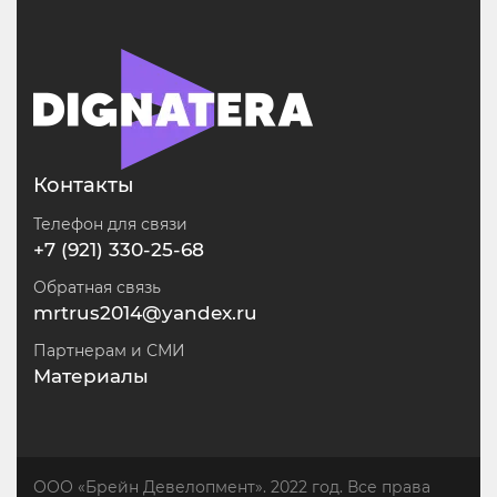
Контакты
Телефон для связи
+7 (921) 330-25-68
Обратная связь
mrtrus2014@yandex.ru
Партнерам и СМИ
Материалы
ООО «Брейн Девелопмент». 2022 год. Все права