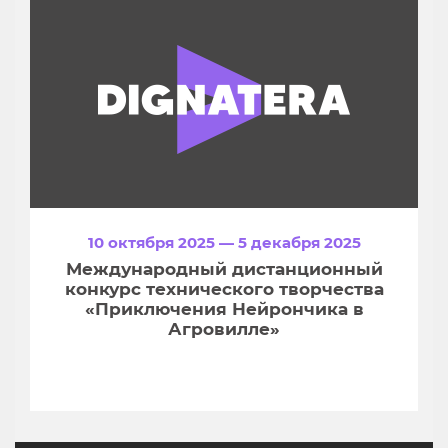
10 октября 2025 — 5 декабря 2025
Международный дистанционный
конкурс технического творчества
«Приключения Нейрончика в
Агровилле»