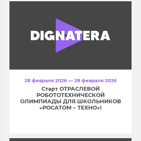
28 февраля 2026 — 28 февраля 2026
Старт ОТРАСЛЕВОЙ
РОБОТОТЕХНИЧЕСКОЙ
ОЛИМПИАДЫ ДЛЯ ШКОЛЬНИКОВ
«РОСАТОМ – ТЕХНО»!