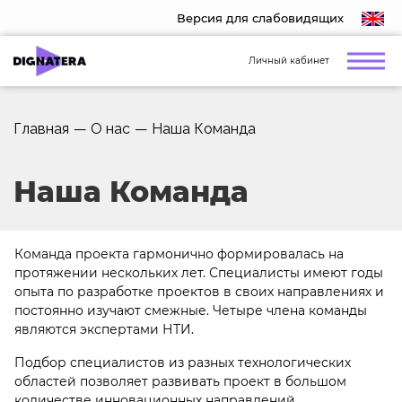
Версия для слабовидящих
Личный кабинет
Главная
—
О нас
—
Наша Команда
Наша Команда
Команда проекта гармонично формировалась на
протяжении нескольких лет. Специалисты имеют годы
опыта по разработке проектов в своих направлениях и
постоянно изучают смежные. Четыре члена команды
являются экспертами НТИ.
Подбор специалистов из разных технологических
областей позволяет развивать проект в большом
количестве инновационных направлений