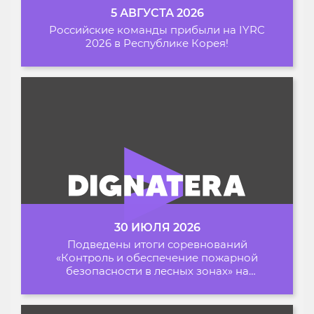
5 АВГУСТА 2026
Российские команды прибыли на IYRC
2026 в Республике Корея!
30 ИЮЛЯ 2026
Подведены итоги соревнований
«Контроль и обеспечение пожарной
безопасности в лесных зонах» на
Архипелаге 2026