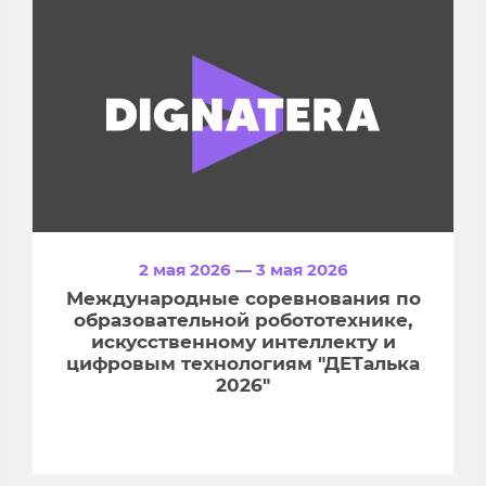
2 мая 2026 — 3 мая 2026
Международные соревнования по
образовательной робототехнике,
искусственному интеллекту и
цифровым технологиям "ДЕТалька
2026"