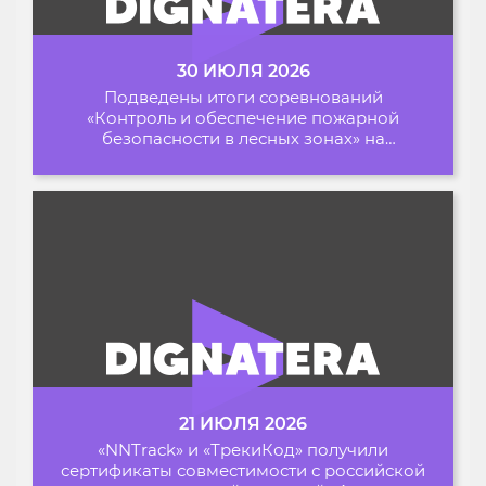
30 ИЮЛЯ 2026
Подведены итоги соревнований
«Контроль и обеспечение пожарной
безопасности в лесных зонах» на
Архипелаге 2026
21 ИЮЛЯ 2026
«NNTrack» и «ТрекиКод» получили
сертификаты совместимости с российской