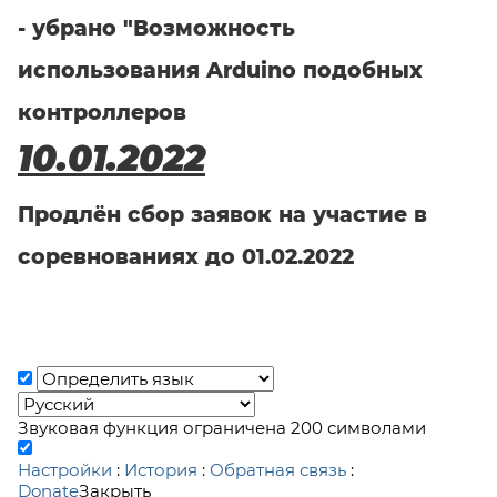
- убрано "Возможность
использования Arduino подобных
контроллеров
10.01.2022
Продлён сбор заявок на участие в
соревнованиях до 01.02.2022
Звуковая функция ограничена 200 символами
Настройки
:
История
:
Обратная связь
:
Donate
Закрыть