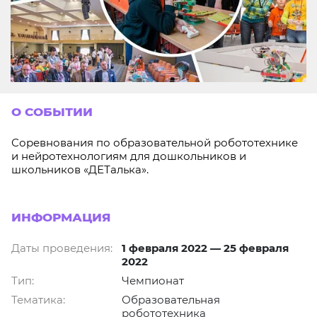
О СОБЫТИИ
Соревнования по образовательной робототехнике
и нейротехнологиям для дошкольников и
школьников «ДЕТалька».
ИНФОРМАЦИЯ
Даты проведения:
1 февраля 2022 — 25 февраля
2022
Тип:
Чемпионат
Тематика:
Образовательная
робототехника