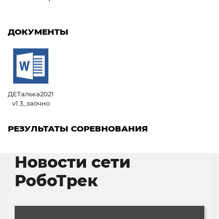
ДОКУМЕНТЫ
ДЕТалька2021
v1.3_заочно
РЕЗУЛЬТАТЫ СОРЕВНОВАНИЯ
Новости сети
РобоТрек