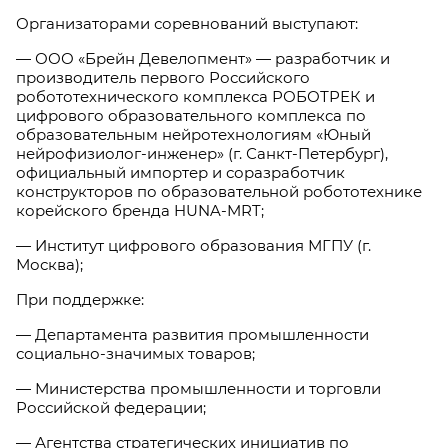
Организаторами соревнований выступают:
— ООО «Брейн Девелопмент» — разработчик и
производитель первого Российского
робототехнического комплекса РОБОТРЕК и
цифрового образовательного комплекса по
образовательным нейротехнологиям «Юный
нейрофизиолог-инженер» (г. Санкт-Петербург),
официальный импортер и соразработчик
конструкторов по образовательной робототехнике
корейского бренда HUNA-MRT;
— Институт цифрового образования МГПУ (г.
Москва);
При поддержке:
— Департамента развития промышленности
социально-значимых товаров;
— Министерства промышленности и торговли
Российской федерации;
— Агентства стратегических инициатив по