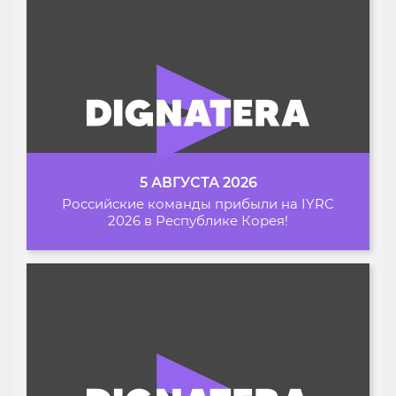
5 АВГУСТА 2026
Российские команды прибыли на IYRC
2026 в Республике Корея!