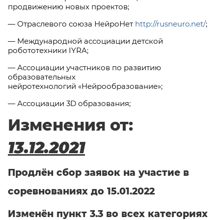
продвижению новых проектов;
— Отраслевого союза НейроНет
http://rusneuro.net/
;
— Международной ассоциации детской
робототехники IYRA;
— Ассоциации участников по развитию
образовательных
нейротехнологий «Нейрообразование»;
— Ассоциации 3D образования;
Изменения от:
13.12.2021
Продлён сбор заявок на участие в
соревнованиях до 15.01.2022
Изменён пункт 3.3 во всех категориях