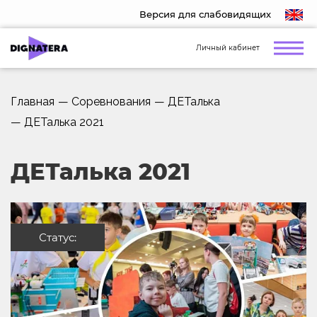
Версия для слабовидящих
Личный кабинет
Главная
—
Соревнования
—
ДЕТалька
—
ДЕТалька 2021
ДЕТалька 2021
Статус: