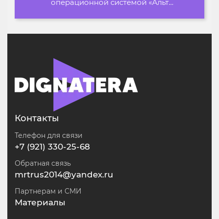
операционной системой «Альт
Образование»
Контакты
Телефон для связи
+7 (921) 330-25-68
Обратная связь
mrtrus2014@yandex.ru
Партнерам и СМИ
Материалы