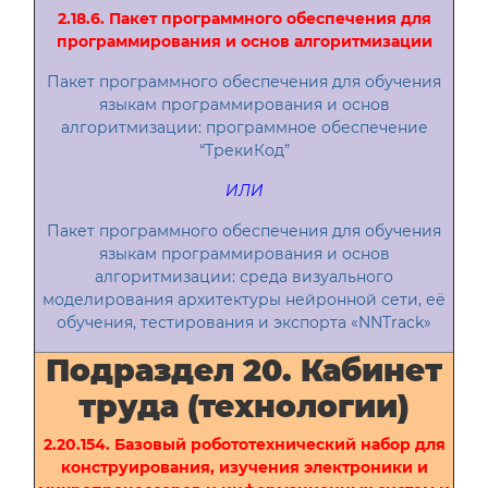
2.18.6. Пакет программного обеспечения для
программирования и основ алгоритмизации
Пакет программного обеспечения для обучения
языкам программирования и основ
алгоритмизации: программное обеспечение
“ТрекиКод”
ИЛИ
Пакет программного обеспечения для обучения
языкам программирования и основ
алгоритмизации: среда визуального
моделирования архитектуры нейронной сети, её
обучения, тестирования и экспорта «NNTrack»
Подраздел 20. Кабинет
труда (технологии)
2.20.154. Базовый робототехнический набор для
конструирования, изучения электроники и