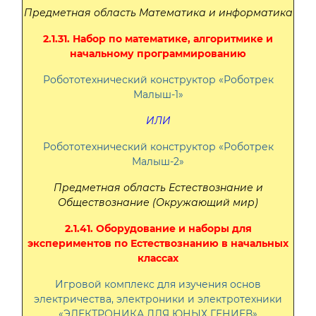
Предметная область Математика и информатика
2.1.31. Набор по математике, алгоритмике и
начальному программированию
Робототехнический конструктор «Роботрек
Малыш-1»
ИЛИ
Робототехнический конструктор «Роботрек
Малыш-2»
Предметная область Естествознание и
Обществознание (Окружающий мир)
2.1.41. Оборудование и наборы для
экспериментов по Естествознанию в начальных
классах
Игровой комплекс для изучения основ
электричества, электроники и электротехники
«ЭЛЕКТРОНИКА ДЛЯ ЮНЫХ ГЕНИЕВ»