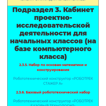
Подраздел 3. Кабинет
проектно-
исследовательской
деятельности для
начальных классов (на
базе компьютерного
класса)
2.3.5. Набор по основам математики и
конструирования
Робототехнический конструктор «РОБОТРЕК
СТАЖЕР А»
2.3.6. Базовый робототехнический набор
Робототехнический конструктор «РОБОТРЕК