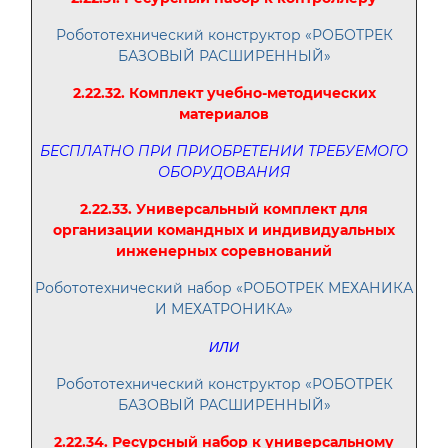
Робототехнический конструктор «РОБОТРЕК
БАЗОВЫЙ РАСШИРЕННЫЙ»
2.22.32. Комплект учебно-методических
материалов
БЕСПЛАТНО ПРИ ПРИОБРЕТЕНИИ ТРЕБУЕМОГО
ОБОРУДОВАНИЯ
2.22.33. Универсальный комплект для
организации командных и индивидуальных
инженерных соревнований
Робототехнический набор «РОБОТРЕК МЕХАНИКА
И МЕХАТРОНИКА»
ИЛИ
Робототехнический конструктор «РОБОТРЕК
БАЗОВЫЙ РАСШИРЕННЫЙ»
2.22.34. Ресурсный набор к универсальному