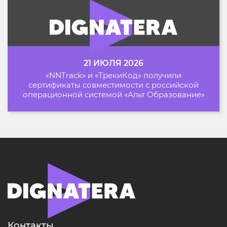
21 ИЮЛЯ 2026
«NNTrack» и «ТрекиКод» получили
сертификаты совместимости с российской
операционной системой «Альт Образование»
Контакты