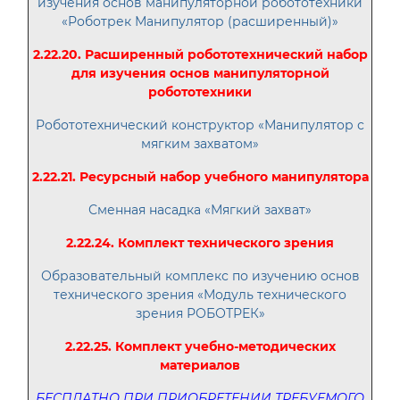
изучения основ манипуляторной робототехники
«Роботрек Манипулятор (расширенный)»
2.22.20. Расширенный робототехнический набор
для изучения основ манипуляторной
робототехники
Робототехнический конструктор «Манипулятор с
мягким захватом»
2.22.21. Ресурсный набор учебного манипулятора
Сменная насадка «Мягкий захват»
2.22.24. Комплект технического зрения
Образовательный комплекс по изучению основ
технического зрения «Модуль технического
зрения РОБОТРЕК»
2.22.25. Комплект учебно-методических
материалов
БЕСПЛАТНО ПРИ ПРИОБРЕТЕНИИ ТРЕБУЕМОГО