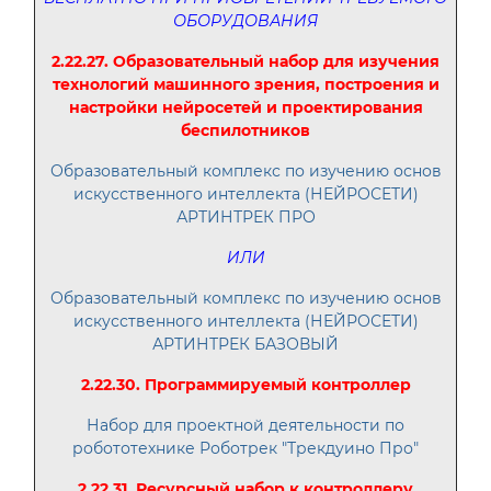
ОБОРУДОВАНИЯ
2.22.27. Образовательный набор для изучения
технологий машинного зрения, построения и
настройки нейросетей и проектирования
беспилотников
Образовательный комплекс по изучению основ
искусственного интеллекта (НЕЙРОСЕТИ)
АРТИНТРЕК ПРО
ИЛИ
Образовательный комплекс по изучению основ
искусственного интеллекта (НЕЙРОСЕТИ)
АРТИНТРЕК БАЗОВЫЙ
2.22.30. Программируемый контроллер
Набор для проектной деятельности по
робототехнике Роботрек "Трекдуино Про"
2.22.31. Ресурсный набор к контроллеру