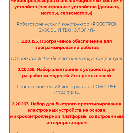
микропроцессоров и информационных систем и
устройств (электронные устройства (датчики,
моторы, сервомоторы)
Робототехнический конструктор «РОБОТРЕК
БАЗОВЫЙ ТЕХНОЛОГИЯ»
2.20.155. Программное обеспечение для
программирования роботов
ПО Robotrack IDE бесплатное в открытом доступе
2.20.156. Набор электронных устройств для
разработки моделей Интернета вещей
Робототехнический конструктор «РОБОТРЕК
«СТАЖЕР Б»
2.20.163. Набор для быстрого прототипирования
электронных устройств на основе
микроконтроллерной платформы со встроенным
интерпретатором