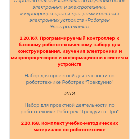
Образовательный комплекс по изучению основ
электроники и электротехники,
микропроцессоров и программирования
электронных устройств «Роботрек
Электротехника»
2.20.167. Программируемый контроллер к
базовому робототехническому набору для
конструирования, изучения электроники и
микропроцессоров и информационных систем и
устройств
Набор для проектной деятельности по
робототехнике Роботрек “Трекдуино”
ИЛИ
Набор для проектной деятельности по
робототехнике Роботрек "Трекдуино Про"
2.20.168. Комплект учебно-методических
материалов по робототехнике