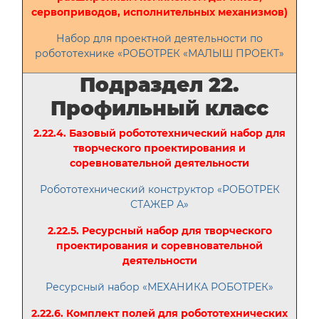
сервоприводов, исполнительных механизмов)
Набор для проектной деятельности по
робототехнике «РОБОТРЕК «МАЛЫШ ПРОЕКТ»
Подраздел 22.
Профильный класс
2.22.4. Базовый робототехнический набор для
творческого проектирования и
соревновательной деятельности
Робототехнический конструктор «РОБОТРЕК
СТАЖЕР А»
2.22.5. Ресурсный набор для творческого
проектирования и соревновательной
деятельности
Ресурсный набор «МЕХАНИКА РОБОТРЕК»
2.22.6. Комплект полей для робототехнических