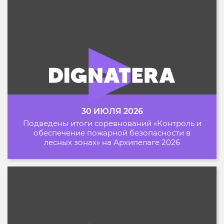
30 ИЮЛЯ 2026
Подведены итоги соревнований «Контроль и
обеспечение пожарной безопасности в
лесных зонах» на Архипелаге 2026