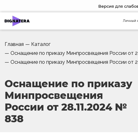
Версия для слаб
Личный 
Главная
—
Каталог
—
Оснащение по приказу Минпросвещения России от 2
—
Оснащение по приказу Минпросвещения России от 2
Оснащение по приказу
Минпросвещения
России от 28.11.2024 №
838