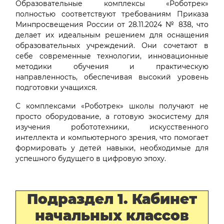
Образовательные комплексы «Роботрек»
полностью соответствуют требованиям Приказа
Минпросвещения России от 28.11.2024 № 838, что
делает их идеальным решением для оснащения
образовательных учреждений. Они сочетают в
себе современные технологии, инновационные
методики обучения и практическую
направленность, обеспечивая высокий уровень
подготовки учащихся.
С комплексами «Роботрек» школы получают не
просто оборудование, а готовую экосистему для
изучения робототехники, искусственного
интеллекта и компьютерного зрения, что помогает
формировать у детей навыки, необходимые для
успешного будущего в цифровую эпоху.
Подраздел 1. Кабинет
начальных классов