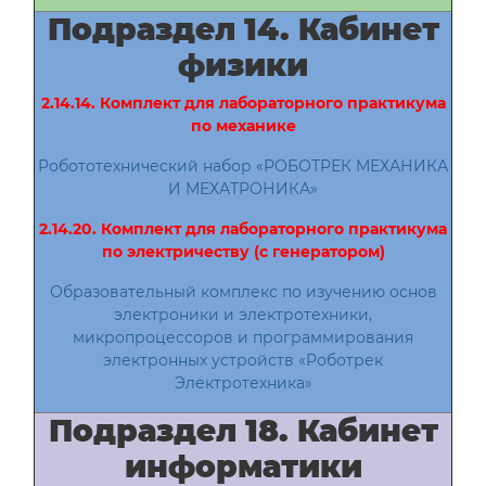
Подраздел 14. Кабинет
физики
2.14.14. Комплект для лабораторного практикума
по механике
Робототехнический набор «РОБОТРЕК МЕХАНИКА
И МЕХАТРОНИКА»
2.14.20. Комплект для лабораторного практикума
по электричеству (с генератором)
Образовательный комплекс по изучению основ
электроники и электротехники,
микропроцессоров и программирования
электронных устройств «Роботрек
Электротехника»
Подраздел 18. Кабинет
информатики