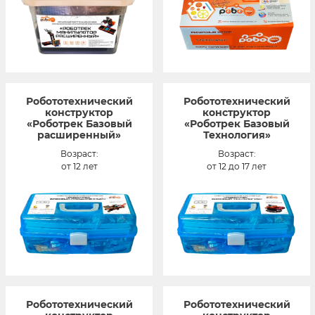
Робототехнический
Робототехнический
конструктор
конструктор
«Роботрек Базовый
«Роботрек Базовый
расширенный»
Технология»
Возраст:
Возраст:
от 12 лет
от 12 до 17 лет
Робототехнический
Робототехнический