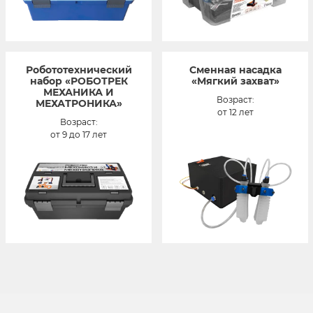
Робототехнический
Сменная насадка
набор «РОБОТРЕК
«Мягкий захват»
МЕХАНИКА И
Возраст:
МЕХАТРОНИКА»
от 12 лет
Возраст:
от 9 до 17 лет