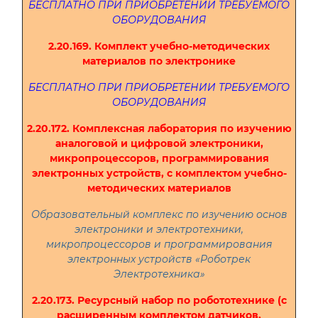
БЕСПЛАТНО ПРИ ПРИОБРЕТЕНИИ ТРЕБУЕМОГО
ОБОРУДОВАНИЯ
2.20.169. Комплект учебно-методических
материалов по электронике
БЕСПЛАТНО ПРИ ПРИОБРЕТЕНИИ ТРЕБУЕМОГО
ОБОРУДОВАНИЯ
2.20.172. Комплексная лаборатория по изучению
аналоговой и цифровой электроники,
микропроцессоров, программирования
электронных устройств, с комплектом учебно-
методических материалов
Образовательный комплекс по изучению основ
электроники и электротехники,
микропроцессоров и программирования
электронных устройств «Роботрек
Электротехника»
2.20.173. Ресурсный набор по робототехнике (с
расширенным комплектом датчиков,