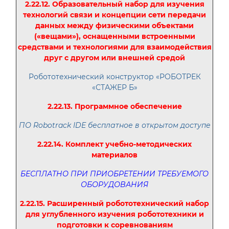
2.22.12. Образовательный набор для изучения
технологий связи и концепции сети передачи
данных между физическими объектами
(«вещами»), оснащенными встроенными
средствами и технологиями для взаимодействия
друг с другом или внешней средой
Робототехнический конструктор «РОБОТРЕК
«СТАЖЕР Б»
2.22.13. Программное обеспечение
ПО Robotrack IDE бесплатное в открытом доступе
2.22.14. Комплект учебно-методических
материалов
БЕСПЛАТНО ПРИ ПРИОБРЕТЕНИИ ТРЕБУЕМОГО
ОБОРУДОВАНИЯ
2.22.15. Расширенный робототехнический набор
для углубленного изучения робототехники и
подготовки к соревнованиям