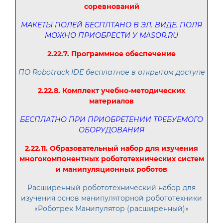
соревнований
МАКЕТЫ ПОЛЕЙ БЕСПЛТАНО В ЭЛ. ВИДЕ. ПОЛЯ
МОЖНО ПРИОБРЕСТИ У MASOR.RU
2.22.7. Программное обеспечение
ПО Robotrack IDE бесплатное в открытом доступе
2.22.8. Комплект учебно-методических
материалов
БЕСПЛАТНО ПРИ ПРИОБРЕТЕНИИ ТРЕБУЕМОГО
ОБОРУДОВАНИЯ
2.22.11. Образовательный набор для изучения
многокомпонентных робототехнических систем
и манипуляционных роботов
Расширенный робототехнический набор для
изучения основ манипуляторной робототехники
«Роботрек Манипулятор (расширенный)»