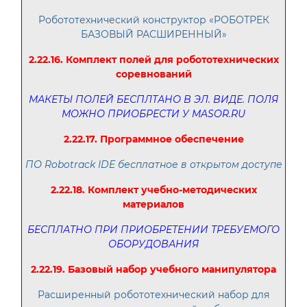
Робототехнический конструктор «РОБОТРЕК
БАЗОВЫЙ РАСШИРЕННЫЙ»
2.22.16. Комплект полей для робототехнических
соревнований
МАКЕТЫ ПОЛЕЙ БЕСПЛТАНО В ЭЛ. ВИДЕ. ПОЛЯ
МОЖНО ПРИОБРЕСТИ У MASOR.RU
2.22.17. Программное обеспечение
ПО Robotrack IDE бесплатное в открытом доступе
2.22.18. Комплект учебно-методических
материалов
БЕСПЛАТНО ПРИ ПРИОБРЕТЕНИИ ТРЕБУЕМОГО
ОБОРУДОВАНИЯ
2.22.19. Базовый набор учебного манипулятора
Расширенный робототехнический набор для