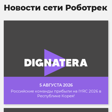
Новости сети Роботрек
5 АВГУСТА 2026
Российские команды прибыли на IYRC 2026 в
Республике Корея!