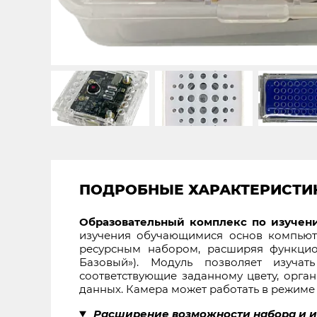
ПОДРОБНЫЕ ХАРАКТЕРИСТИ
Образовательный комплекс по изучен
изучения обучающимися основ компьюте
ресурсным набором, расширяя функцио
Базовый»). Модуль позволяет изучат
соответствующие заданному цвету, орган
данных. Камера может работать в режиме
Расширение возможности набора и и