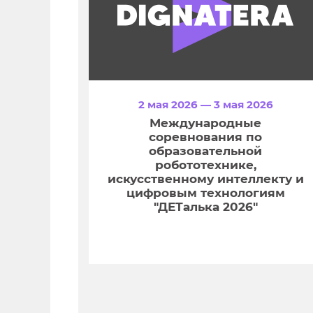
2 мая 2026 — 3 мая 2026
Международные
соревнования по
образовательной
робототехнике,
искусственному интеллекту и
цифровым технологиям
"ДЕТалька 2026"