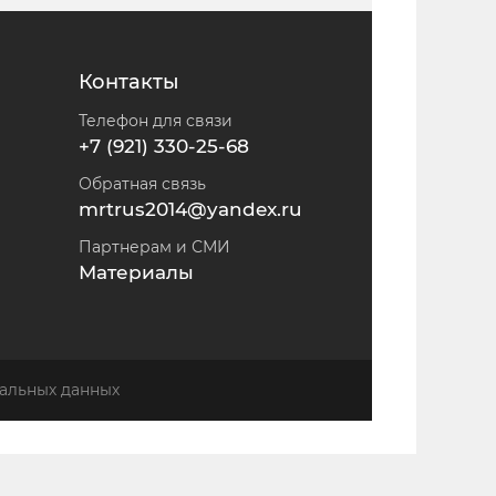
Контакты
Телефон для связи
+7 (921) 330-25-68
Обратная связь
mrtrus2014@yandex.ru
Партнерам и СМИ
Материалы
альных данных