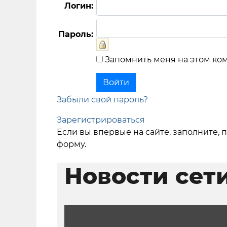
Логин:
Пароль:
Запомнить меня на этом ко
Забыли свой пароль?
Зарегистрироваться
Если вы впервые на сайте, заполните,
форму.
Новости сет