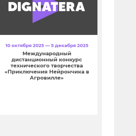
10 октября 2025 — 5 декабря 2025
Международный
дистанционный конкурс
технического творчества
«Приключения Нейрончика в
Агровилле»