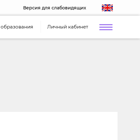
Версия для слабовидящих
 образования
Личный кабинет