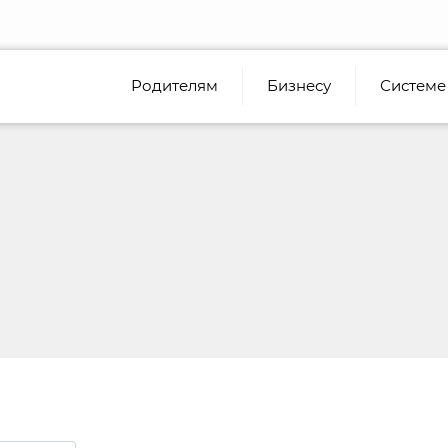
Родителям
Бизнесу
Системе