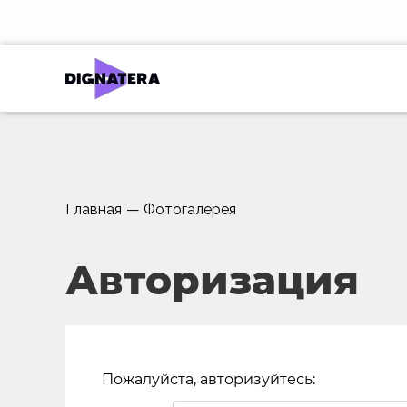
Главная
—
Фотогалерея
Авторизация
Пожалуйста, авторизуйтесь: