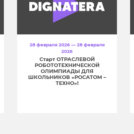
28 февраля 2026 — 28 февраля
2026
Старт ОТРАСЛЕВОЙ
РОБОТОТЕХНИЧЕСКОЙ
ОЛИМПИАДЫ ДЛЯ
ШКОЛЬНИКОВ «РОСАТОМ –
ТЕХНО»!