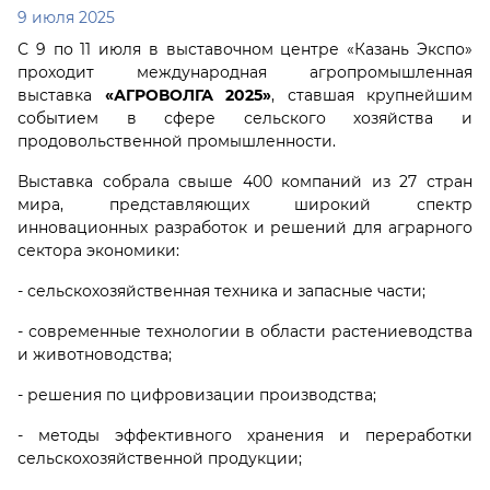
9 июля 2025
С 9 по 11 июля в выставочном центре «Казань Экспо»
проходит международная агропромышленная
выставка
«АГРОВОЛГА 2025»
, ставшая крупнейшим
событием в сфере сельского хозяйства и
продовольственной промышленности.
Выставка собрала свыше 400 компаний из 27 стран
мира, представляющих широкий спектр
инновационных разработок и решений для аграрного
сектора экономики:
- сельскохозяйственная техника и запасные части;
- современные технологии в области растениеводства
и животноводства;
- решения по цифровизации производства;
- методы эффективного хранения и переработки
сельскохозяйственной продукции;