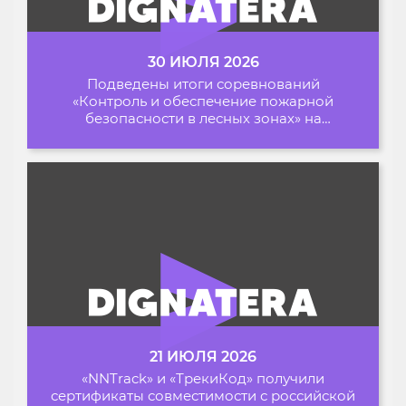
30 ИЮЛЯ 2026
Подведены итоги соревнований
«Контроль и обеспечение пожарной
безопасности в лесных зонах» на
Архипелаге 2026
21 ИЮЛЯ 2026
«NNTrack» и «ТрекиКод» получили
сертификаты совместимости с российской