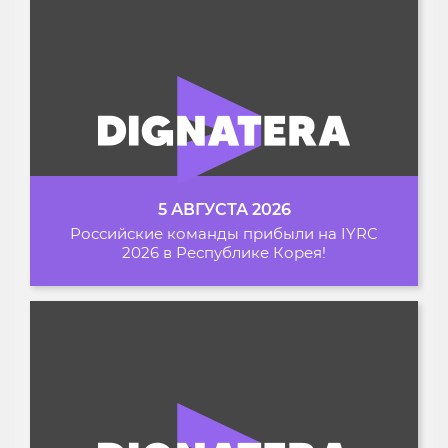
5 АВГУСТА 2026
Российские команды прибыли на IYRC
2026 в Республике Корея!