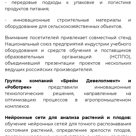
- передовые подходы к упаковке и логистике
продуктов питания;
- инновационные строительные материалы и
оборудование для сельскохозяйственных объектов.
Внимание посетителей привлекает совместный стенд
Национальный союз предприятий индустрии учебного
оборудования и средств обучения и поставщиков
образовательных организаций (НСППО),
объединивший презентации проектов нескольких
ведущих российских производителей.
Группа компаний «Брейн Девелопмент» и
«Роботрек»
представили инновационные
технологические решения, направленные на
оптимизацию процессов в агропромышленном
комплексе.
Нейронные сети для анализа растений и плодов:
обучение нейронных сетей для точного распознавания
состояния растений, определение зрелости плодов,