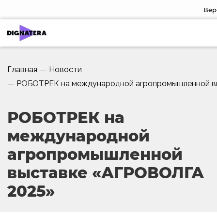
Вер
Главная
—
Новости
—
РОБОТРЕК на международной агропромышленной в
РОБОТРЕК на
международной
агропромышленной
выставке «АГРОВОЛГА
2025»