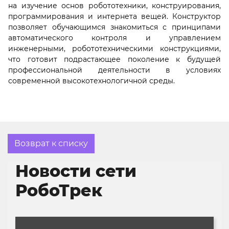
на изучение основ робототехники, конструирования,
программирования и интернета вещей. Конструктор
позволяет обучающимся знакомиться с принципами
автоматического контроля и управлением
инженерными, робототехническими конструкциями,
что готовит подрастающее поколение к будущей
профессиональной деятельности в условиях
современной высокотехнологичной среды.
Возврат к списку
Новости сети
РобоТрек