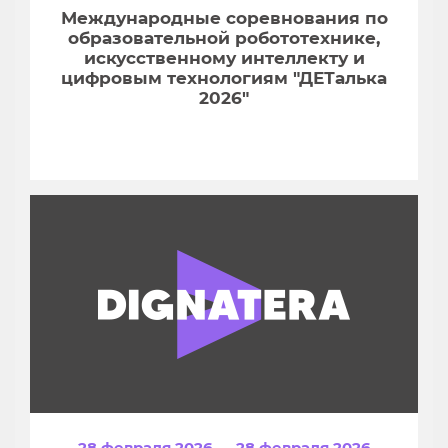
Международные соревнования по
образовательной робототехнике,
искусственному интеллекту и
цифровым технологиям "ДЕТалька
2026"
28 февраля 2026 — 28 февраля 2026