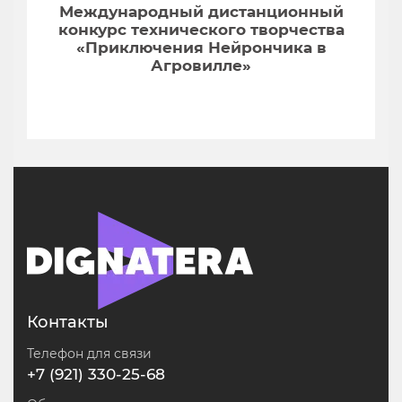
Международный дистанционный
конкурс технического творчества
«Приключения Нейрончика в
Агровилле»
Контакты
Телефон для связи
+7 (921) 330-25-68