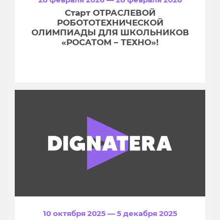
Старт ОТРАСЛЕВОЙ
РОБОТОТЕХНИЧЕСКОЙ
ОЛИМПИАДЫ ДЛЯ ШКОЛЬНИКОВ
«РОСАТОМ – ТЕХНО»!
10 октября 2025 — 5 декабря 2025