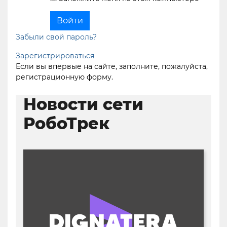
Забыли свой пароль?
Зарегистрироваться
Если вы впервые на сайте, заполните, пожалуйста,
регистрационную форму.
Новости сети
РобоТрек