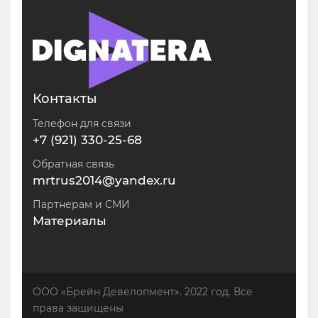
Контакты
Телефон для связи
+7 (921) 330-25-68
Обратная связь
mrtrus2014@yandex.ru
Партнерам и СМИ
Материалы
ООО «Брейн Девелопмент». 2022 год. Все
права защищены