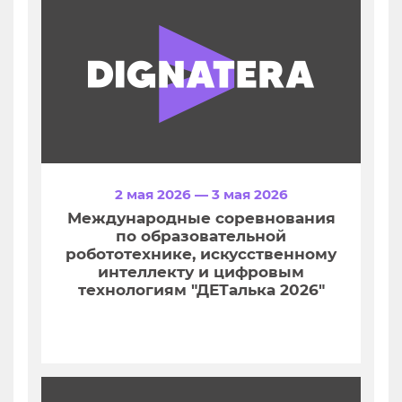
2 мая 2026 — 3 мая 2026
Международные соревнования
по образовательной
робототехнике, искусственному
интеллекту и цифровым
технологиям "ДЕТалька 2026"