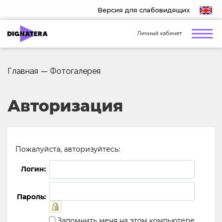
Версия для слабовидящих
Личный кабинет
Главная
—
Фотогалерея
Авторизация
Пожалуйста, авторизуйтесь:
Логин:
Пароль:
Запомнить меня на этом компьютере