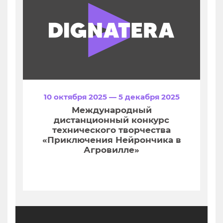
10 октября 2025 — 5 декабря 2025
Международный
дистанционный конкурс
технического творчества
«Приключения Нейрончика в
Агровилле»