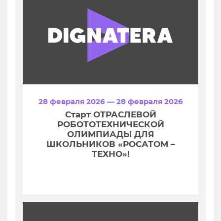
28 февраля 2026 — 28 февраля 2026
Старт ОТРАСЛЕВОЙ
РОБОТОТЕХНИЧЕСКОЙ
ОЛИМПИАДЫ ДЛЯ
ШКОЛЬНИКОВ «РОСАТОМ –
ТЕХНО»!