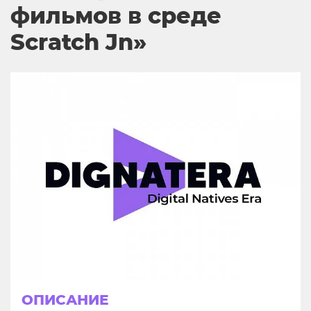
фильмов в среде
Scratch Jn»
ОПИСАНИЕ