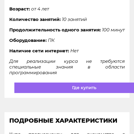
Возраст:
от 4 лет
Количество занятий:
10 занятий
Продолжительность одного занятия:
100 минут
Оборудование:
ПК
Наличие сети интернет:
Нет
Для реализации курса не требуются
специальные знания в области
программирования
Где купить
ПОДРОБНЫЕ ХАРАКТЕРИСТИКИ