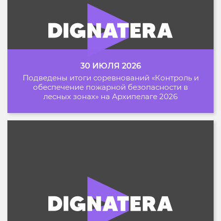
30 ИЮЛЯ 2026
Подведены итоги соревнований «Контроль и
обеспечение пожарной безопасности в
лесных зонах» на Архипелаге 2026