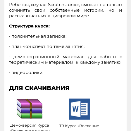
Ребёнок, изучая Scratch Junior, сможет не только
сочинять свои собственные истории, но и
рассказывать их в цифровом мире.
Структура курса:
• пояснительная записка;
• план-конспект по теме занятия;
• демонстрационный материал для работы с
теоретическим материалом к каждому занятию;
• видеоролики.
ДЛЯ СКАЧИВАНИЯ
Демо-версия Курса
ТЗ Курса «Введение
«Введение в основы