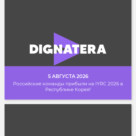
5 АВГУСТА 2026
Российские команды прибыли на IYRC 2026 в
Республике Корея!