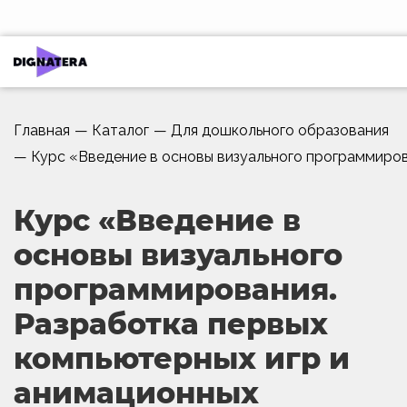
Главная
—
Каталог
—
Для дошкольного образования
—
Курс «Введение в основы визуального программиров
Курс «Введение в
основы визуального
программирования.
Разработка первых
компьютерных игр и
анимационных