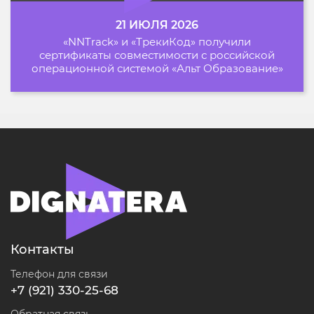
21 ИЮЛЯ 2026
«NNTrack» и «ТрекиКод» получили
сертификаты совместимости с российской
операционной системой «Альт Образование»
Контакты
Телефон для связи
+7 (921) 330-25-68
Обратная связь