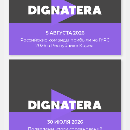
5 АВГУСТА 2026
Российские команды прибыли на IYRC
2026 в Республике Корея!
30 ИЮЛЯ 2026
Подведены итоги соревнований