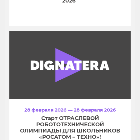
2026"
28 февраля 2026 — 28 февраля 2026
Старт ОТРАСЛЕВОЙ
РОБОТОТЕХНИЧЕСКОЙ
ОЛИМПИАДЫ ДЛЯ ШКОЛЬНИКОВ
«РОСАТОМ – ТЕХНО»!