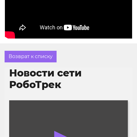
Возврат к списку
Новости сети
РобоТрек