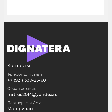
Контакты
Телефон для связи
+7 (921) 330-25-68
Обратная связь
mrtrus2014@yandex.ru
Партнерам и СМИ
Материалы