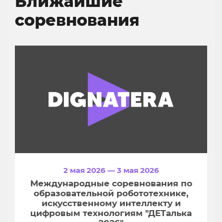
Ближайшие
соревнования
2 мая 2026 — 3 мая 2026
Международные соревнования по
образовательной робототехнике,
искусственному интеллекту и
цифровым технологиям "ДЕТалька