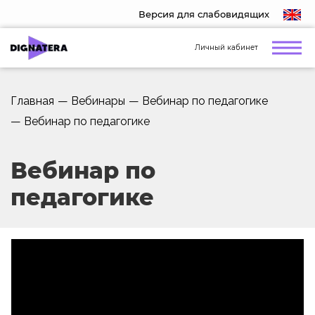
Версия для слабовидящих
Личный кабинет
Главная
—
Вебинары
—
Вебинар по педагогике
—
Вебинар по педагогике
Вебинар по
педагогике