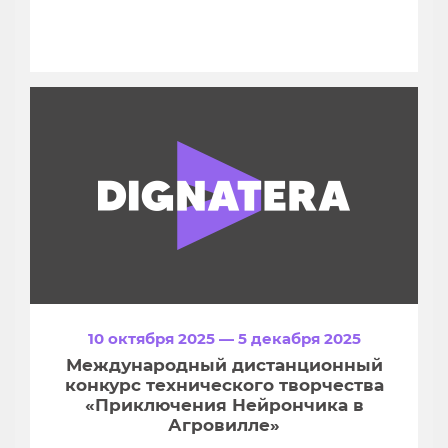
10 октября 2025 — 5 декабря 2025
Международный дистанционный
конкурс технического творчества
«Приключения Нейрончика в
Агровилле»