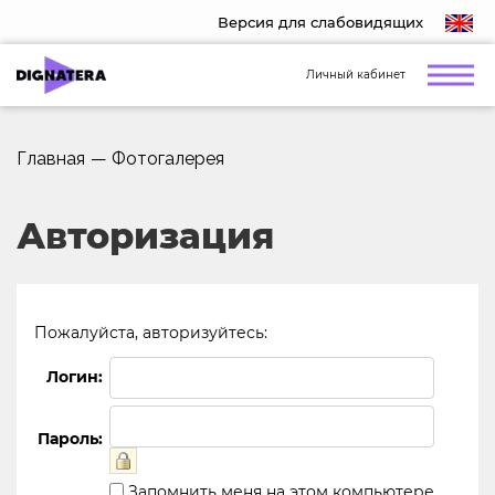
Версия для слабовидящих
Личный кабинет
Главная
—
Фотогалерея
Авторизация
Пожалуйста, авторизуйтесь:
Логин:
Пароль:
Запомнить меня на этом компьютере