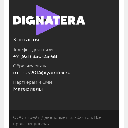
Контакты
Телефон для связи
+7 (921) 330-25-68
Обратная связь
mrtrus2014@yandex.ru
Партнерам и СМИ
Материалы
ООО «Брейн Девелопмент». 2022 год. Все
права защищены