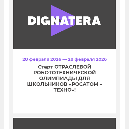
28 февраля 2026 — 28 февраля 2026
Старт ОТРАСЛЕВОЙ
РОБОТОТЕХНИЧЕСКОЙ
ОЛИМПИАДЫ ДЛЯ
ШКОЛЬНИКОВ «РОСАТОМ –
ТЕХНО»!