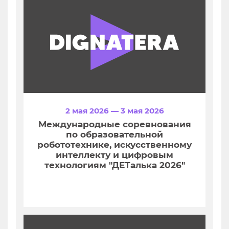
2 мая 2026 — 3 мая 2026
Международные соревнования
по образовательной
робототехнике, искусственному
интеллекту и цифровым
технологиям "ДЕТалька 2026"