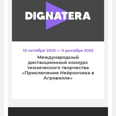
10 октября 2025 — 5 декабря 2025
Международный
дистанционный конкурс
технического творчества
«Приключения Нейрончика в
Агровилле»