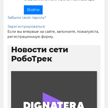
Забыли свой пароль?
Зарегистрироваться
Если вы впервые на сайте, заполните, пожалуйста,
регистрационную форму.
Новости сети
РобоТрек