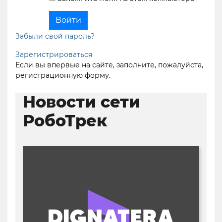
Забыли свой пароль?
Зарегистрироваться
Если вы впервые на сайте, заполните, пожалуйста,
регистрационную форму.
Новости сети
РобоТрек