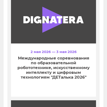
2 мая 2026 — 3 мая 2026
Международные соревнования
по образовательной
робототехнике, искусственному
интеллекту и цифровым
технологиям "ДЕТалька 2026"