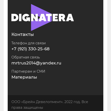
Контакты
Телефон для связи
+7 (921) 330-25-68
Обратная связь
mrtrus2014@yandex.ru
Партнерам и СМИ
Материалы
ООО «Брейн Девелопмент». 2022 год. Все
права защищены