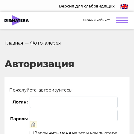
Версия для слабовидящих
Личный кабинет
Главная
—
Фотогалерея
Авторизация
Пожалуйста, авторизуйтесь:
Логин:
Пароль:
Запомнить меня на этом компьютере