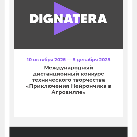
10 октября 2025 — 5 декабря 2025
Международный
дистанционный конкурс
технического творчества
«Приключения Нейрончика в
Агровилле»