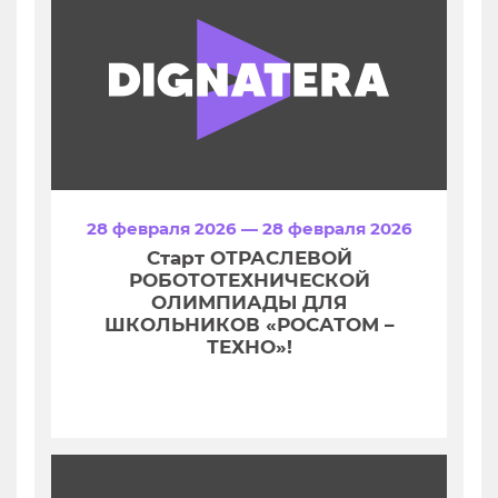
28 февраля 2026 — 28 февраля 2026
Старт ОТРАСЛЕВОЙ
РОБОТОТЕХНИЧЕСКОЙ
ОЛИМПИАДЫ ДЛЯ
ШКОЛЬНИКОВ «РОСАТОМ –
ТЕХНО»!