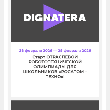
28 февраля 2026 — 28 февраля 2026
Старт ОТРАСЛЕВОЙ
РОБОТОТЕХНИЧЕСКОЙ
ОЛИМПИАДЫ ДЛЯ
ШКОЛЬНИКОВ «РОСАТОМ –
ТЕХНО»!