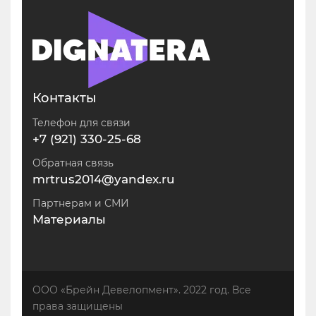
Контакты
Телефон для связи
+7 (921) 330-25-68
Обратная связь
mrtrus2014@yandex.ru
Партнерам и СМИ
Материалы
ООО «Брейн Девелопмент». 2022 год. Все
права защищены