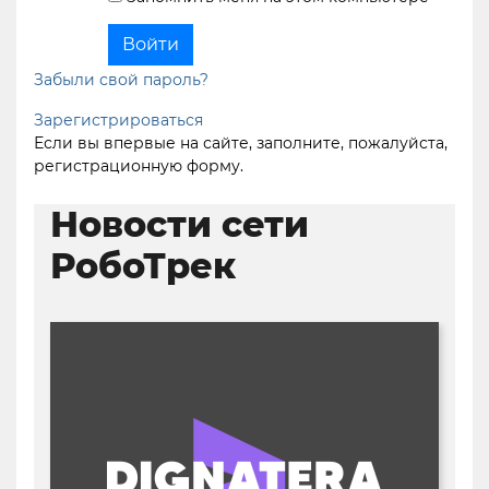
Забыли свой пароль?
Зарегистрироваться
Если вы впервые на сайте, заполните, пожалуйста,
регистрационную форму.
Новости сети
РобоТрек