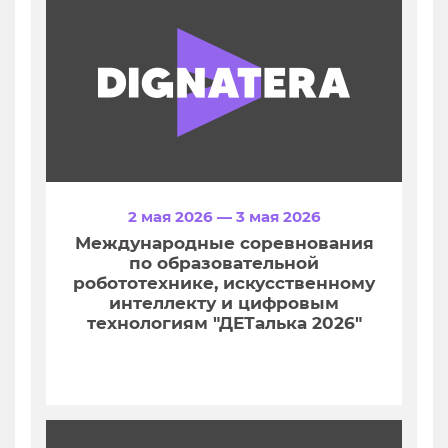
2 мая 2026 — 3 мая 2026
Международные соревнования
по образовательной
робототехнике, искусственному
интеллекту и цифровым
технологиям "ДЕТалька 2026"