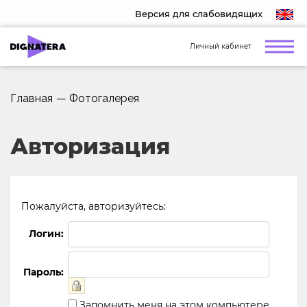
Версия для слабовидящих
Личный кабинет
Главная
—
Фотогалерея
Авторизация
Пожалуйста, авторизуйтесь:
Логин:
Пароль:
Запомнить меня на этом компьютере