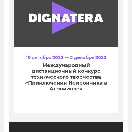
10 октября 2025 — 5 декабря 2025
Международный
дистанционный конкурс
технического творчества
«Приключения Нейрончика в
Агровилле»