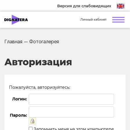
Версия для слабовидящих
Личный кабинет
Главная
—
Фотогалерея
Авторизация
Пожалуйста, авторизуйтесь:
Логин:
Пароль:
Запомнить меня на этом компьютере