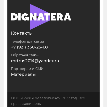
Контакты
Телефон для связи
+7 (921) 330-25-68
Обратная связь
mrtrus2014@yandex.ru
Партнерам и СМИ
Материалы
ООО «Брейн Девелопмент». 2022 год. Все
права защищены