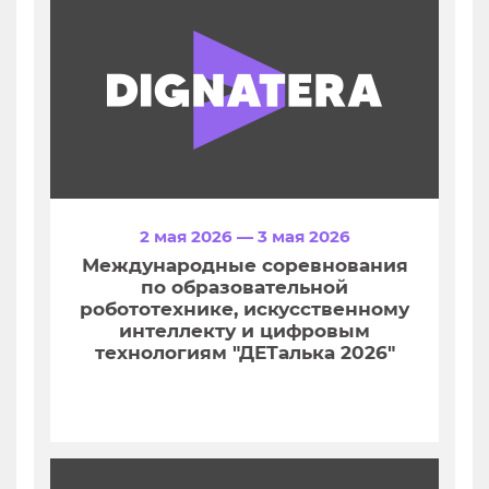
2 мая 2026 — 3 мая 2026
Международные соревнования
по образовательной
робототехнике, искусственному
интеллекту и цифровым
технологиям "ДЕТалька 2026"