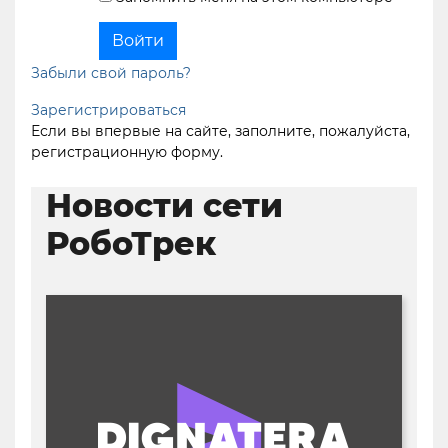
Забыли свой пароль?
Зарегистрироваться
Если вы впервые на сайте, заполните, пожалуйста,
регистрационную форму.
Новости сети
РобоТрек