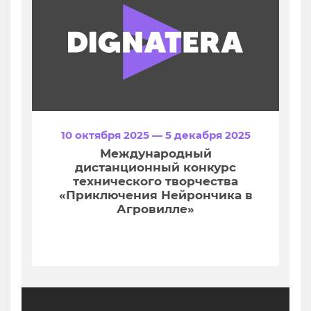
10 октября 2025 — 5 декабря 2025
Международный
дистанционный конкурс
технического творчества
«Приключения Нейрончика в
Агровилле»