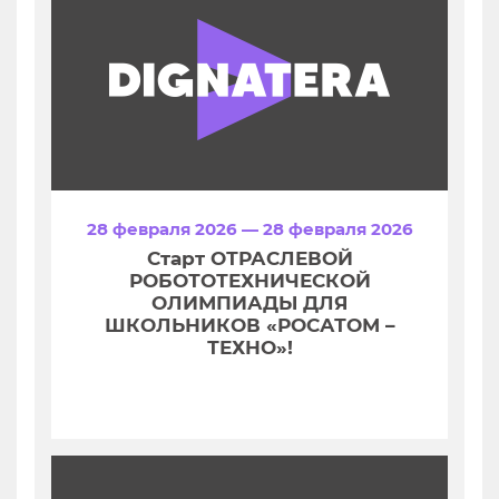
28 февраля 2026 — 28 февраля 2026
Старт ОТРАСЛЕВОЙ
РОБОТОТЕХНИЧЕСКОЙ
ОЛИМПИАДЫ ДЛЯ
ШКОЛЬНИКОВ «РОСАТОМ –
ТЕХНО»!