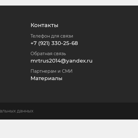
Контакты
Телефон для связи
+7 (921) 330-25-68
Обратная связь
mrtrus2014@yandex.ru
Партнерам и СМИ
Материалы
альных данных