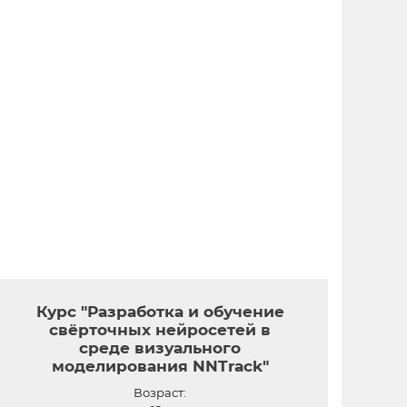
Курс "Разработка и обучение
свёрточных нейросетей в
среде визуального
моделирования NNTrack"
Возраст: