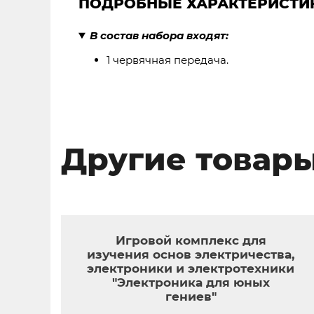
ПОДРОБНЫЕ ХАРАКТЕРИСТИ
В состав набора входят:
1 червячная передача.
Другие товар
Игровой комплекс для
изучения основ электричества,
электроники и электротехники
"Электроника для юных
гениев"