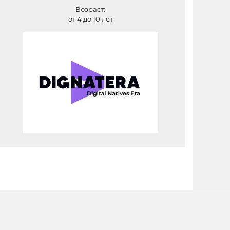
Возраст:
от 4 до 10 лет