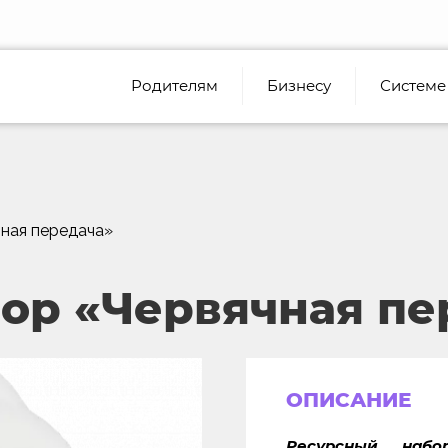
Родителям
Бизнесу
Системе
ная передача»
ор «Червячная пе
ОПИСАНИЕ
Ресурсный набо