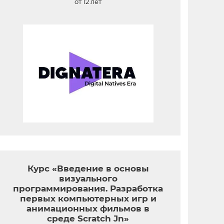
от 12 лет
Курс «Введение в основы
визуального
программирования. Разработка
первых компьютерных игр и
анимационных фильмов в
среде Scratch Jn»