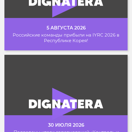
5 АВГУСТА 2026
Российские команды прибыли на IYRC 2026 в
Республике Корея!
30 ИЮЛЯ 2026