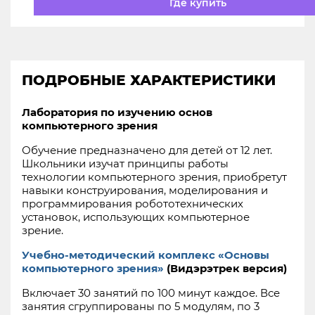
Где купить
ПОДРОБНЫЕ ХАРАКТЕРИСТИКИ
Лаборатория по изучению основ
компьютерного зрения
Обучение предназначено для детей от 12 лет.
Школьники изучат принципы работы
технологии компьютерного зрения, приобретут
навыки конструирования, моделирования и
программирования робототехнических
установок, использующих компьютерное
зрение.
Учебно-методический комплекс «Основы
компьютерного зрения»
(Видэрэтрек версия)
Включает 30 занятий по 100 минут каждое. Все
занятия сгруппированы по 5 модулям, по 3