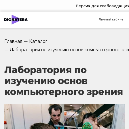
Версия для слабовидящи
Личный кабинет
Главная
—
Каталог
—
Лаборатория по изучению основ компьютерного зре
Лаборатория по
изучению основ
компьютерного зрения