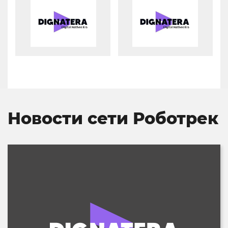
Новости сети Роботрек