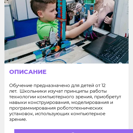
ОПИСАНИЕ
Обучение предназначено для детей от 12
лет. Школьники изучат принципы работы
технологии компьютерного зрения, приобретут
навыки конструирования, моделирования и
программирования робототехнических
установок, использующих компьютерное
зрение.