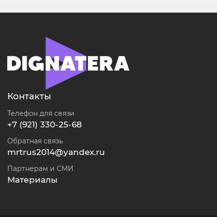
Контакты
Телефон для связи
+7 (921) 330-25-68
Обратная связь
mrtrus2014@yandex.ru
Партнерам и СМИ
Материалы