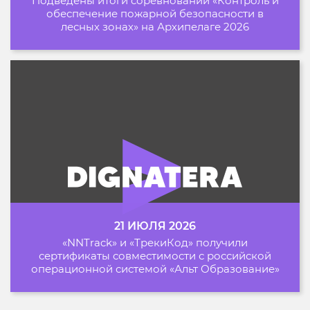
Подведены итоги соревнований «Контроль и
обеспечение пожарной безопасности в
лесных зонах» на Архипелаге 2026
21 ИЮЛЯ 2026
«NNTrack» и «ТрекиКод» получили
сертификаты совместимости с российской
операционной системой «Альт Образование»