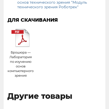
основ технического зрения "Модуль
технического зрения Роботрек"
ДЛЯ СКАЧИВАНИЯ
Брошюра —
Лаборатория
по изучению
основ
компьютерного
зрения
Другие товары