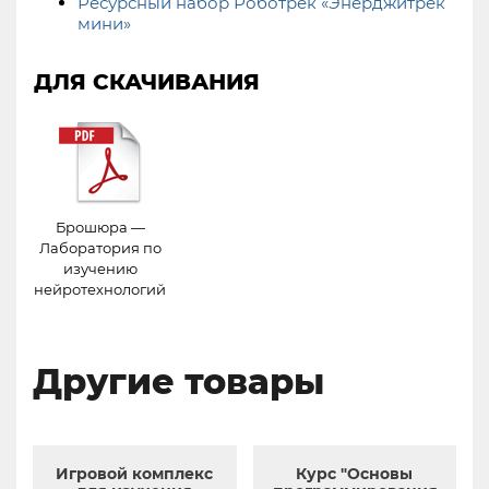
Ресурсный набор Роботрек «Энерджитрек
мини»
ДЛЯ СКАЧИВАНИЯ
Брошюра —
Лаборатория по
изучению
нейротехнологий
Другие товары
Игровой комплекс
Курс "Основы