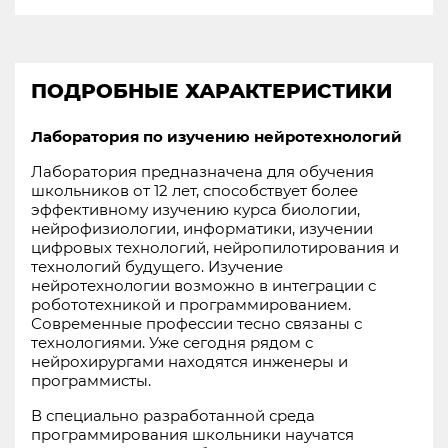
ПОДРОБНЫЕ ХАРАКТЕРИСТИКИ
Лаборатория по изучению нейротехнологий
Лаборатория предназначена для обучения
школьников от 12 лет, способствует более
эффективному изучению курса биологии,
нейрофизиологии, информатики, изучении
цифровых технологий, нейропилотирования и
технологий будущего. Изучение
нейротехнологии возможно в интеграции с
робототехникой и программированием.
Современные профессии тесно связаны с
технологиями. Уже сегодня рядом с
нейрохирургами находятся инженеры и
програм­мисты.
В специально разработанной среда
программирования школьники научатся