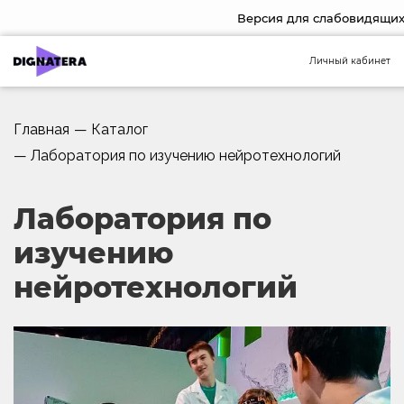
Версия для слабовидящи
Личный кабинет
Главная
—
Каталог
—
Лаборатория по изучению нейротехнологий
Лаборатория по
изучению
нейротехнологий