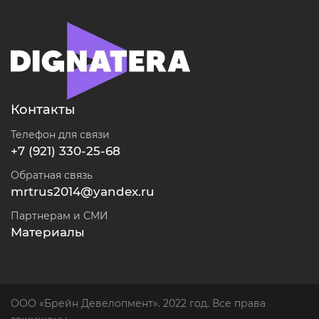
Контакты
Телефон для связи
+7 (921) 330-25-68
Обратная связь
mrtrus2014@yandex.ru
Партнерам и СМИ
Материалы
ООО «Брейн Девелопмент». 2022 год. Все права