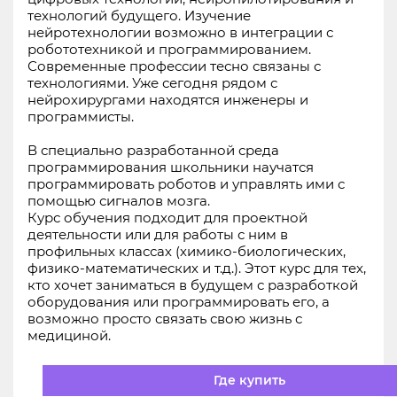
технологий будущего. Изучение
нейротехнологии возможно в интеграции с
робототехникой и программированием.
Современные профессии тесно связаны с
технологиями. Уже сегодня рядом с
нейрохирургами находятся инженеры и
програм­мисты.
В специально разработанной среда
программирования школьники научатся
программировать роботов и управлять ими с
помощью сигналов мозга.
Курс обучения подходит для проектной
деятельности или для работы с ним в
профильных классах (химико-биологических,
физико-математических и т.д.). Этот курс для тех,
кто хочет заниматься в будущем с разработкой
оборудования или программировать его, а
возможно просто связать свою жизнь с
медициной.
Где купить