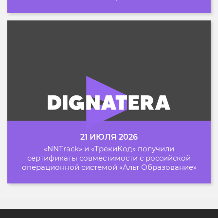
21 ИЮЛЯ 2026
«NNTrack» и «ТрекиКод» получили
сертификаты совместимости с российской
операционной системой «Альт Образование»