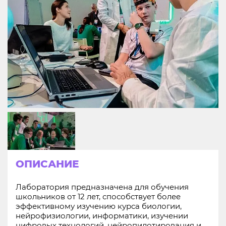
ОПИСАНИЕ
Лаборатория предназначена для обучения
школьников от 12 лет, способствует более
эффективному изучению курса биологии,
нейрофизиологии, информатики, изучении
цифровых технологий, нейропилотирования и