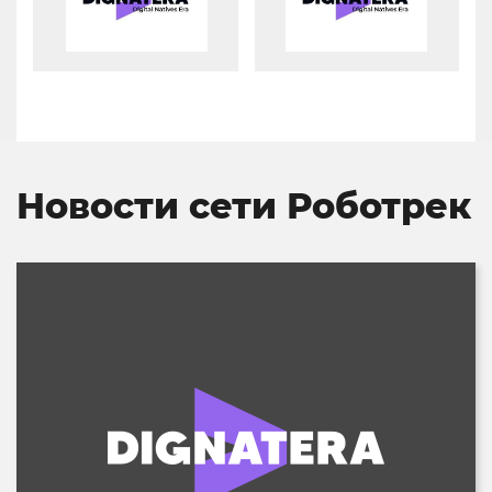
Новости сети Роботрек