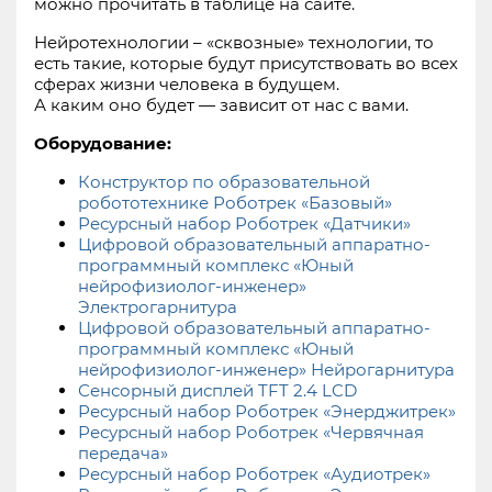
можно прочитать в таблице на сайте.
Нейротехнологии – «сквозные» технологии, то
есть такие, которые будут присутствовать во всех
сферах жизни человека в будущем.
А каким оно будет — зависит от нас с вами.
Оборудование:
Конструктор по образовательной
робототехнике Роботрек «Базовый»
Ресурсный набор Роботрек «Датчики»
Цифровой образовательный аппаратно-
программный комплекс «Юный
нейрофизиолог-инженер»
Электрогарнитура
Цифровой образовательный аппаратно-
программный комплекс «Юный
нейрофизиолог-инженер» Нейрогарнитура
Сенсорный дисплей TFT 2.4 LCD
Ресурсный набор Роботрек «Энерджитрек»
Ресурсный набор Роботрек «Червячная
передача»
Ресурсный набор Роботрек «Аудиотрек»