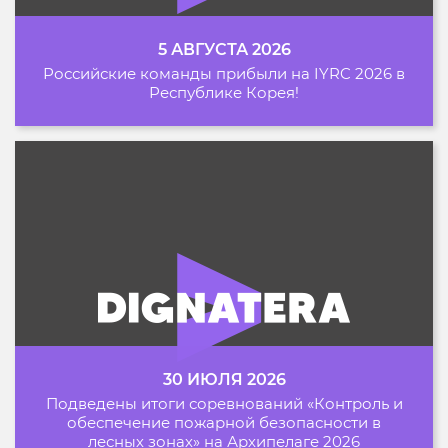
5 АВГУСТА 2026
Российские команды прибыли на IYRC 2026 в
Республике Корея!
30 ИЮЛЯ 2026
Подведены итоги соревнований «Контроль и
обеспечение пожарной безопасности в
лесных зонах» на Архипелаге 2026