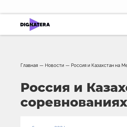
Главная
—
Новости
—
Россия и Казахстан на 
Россия и Каза
соревнованиях