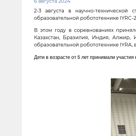
6 августа 2024
2-3 августа в научно-технической
образовательной робототехнике IYRC-2
В этом году в соревнованиях приняло 
Казахстан, Бразилия, Индия, Алжир,
образовательной робототехнике IYRA,
Дети в возрасте от 5 лет принимали участи