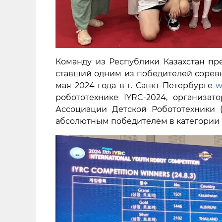
Команду из Республики Казахстан пре
ставший одним из победителей соревн
мая 2024 года в г. Санкт-Петербурге
w
робототехнике IYRC-2024, организ
Ассоциации Детской Робототехники 
абсолютным победителем в категории «С