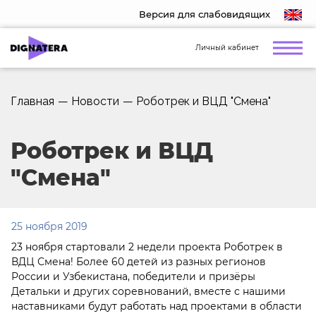
Версия для слабовидящих
Личный кабинет
Главная
—
Новости
—
Роботрек и ВЦД "Смена"
Роботрек и ВЦД
"Смена"
25 ноября 2019
23 ноября стартовали 2 недели проекта Роботрек в
ВДЦ Смена! Более 60 детей из разных регионов
России и Узбекистана, победители и призёры
Детальки и других соревнований, вместе с нашими
наставниками будут работать над проектами в области