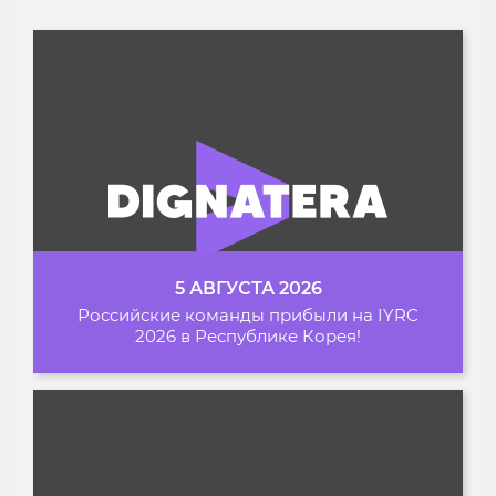
5 АВГУСТА 2026
Российские команды прибыли на IYRC
2026 в Республике Корея!