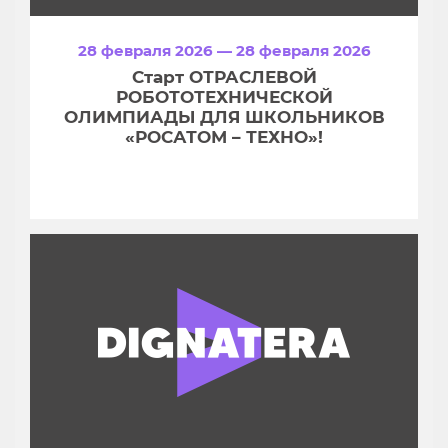
28 февраля 2026 — 28 февраля 2026
Старт ОТРАСЛЕВОЙ
РОБОТОТЕХНИЧЕСКОЙ
ОЛИМПИАДЫ ДЛЯ ШКОЛЬНИКОВ
«РОСАТОМ – ТЕХНО»!