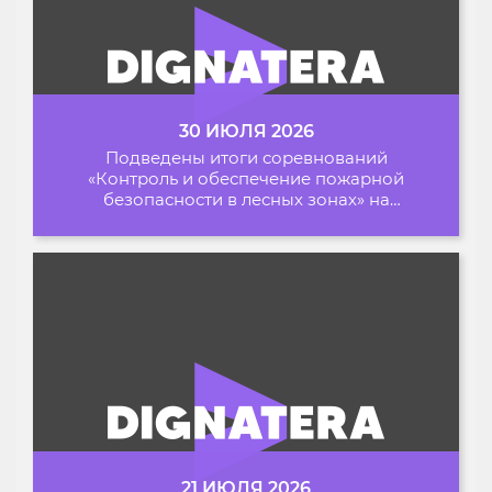
30 ИЮЛЯ 2026
Подведены итоги соревнований
«Контроль и обеспечение пожарной
безопасности в лесных зонах» на
Архипелаге 2026
21 ИЮЛЯ 2026