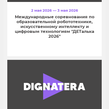
2 мая 2026 — 3 мая 2026
Международные соревнования по
образовательной робототехнике,
искусственному интеллекту и
цифровым технологиям "ДЕТалька
2026"