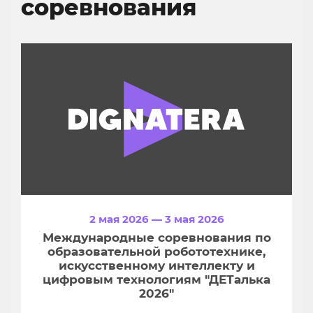
соревнования
2 мая 2026 — 3 мая 2026
Международные соревнования по
образовательной робототехнике,
искусственному интеллекту и
цифровым технологиям "ДЕТалька
2026"