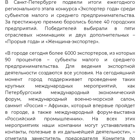
В Санкт-Петербурге подвели итоги ежегодного
регионального этапа конкурса «Экспортер года» среди
субъектов малого и среднего предпринимательства.
За престижную премию боролись более 40 городских
предприятий. Победителей выбирали в пяти
отраслевых номинациях и двух дополнительных –
«Прорыв года» и «Женщина-экспортер».
«В городе сегодня более 6000 экспортеров, из которых
90 процентов – субъекты малого и среднего
предпринимательства. Для ведения экспортной
деятельности создаются все условия. На сегодняшний
момент город поддерживает проведение таких
крупных международных мероприятий, как
Петербургский международный экономический
форум, международный военно-морской салон,
саммит «Россия – Африка», который впервые пройдет
в городе, а также международный форум-выставка
«Российский промышленник». На всех этих
мероприятиях наши компании могут устанавливать
контакты, полезные в их дальнейшей деятельности», –
отметила заместитель председателя Комитета по