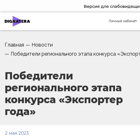
Версия для слабовидящи
Личный кабинет
Главная
—
Новости
—
Победители регионального этапа конкурса «Экспор
Победители
регионального этапа
конкурса «Экспортер
года»
2 мая 2023