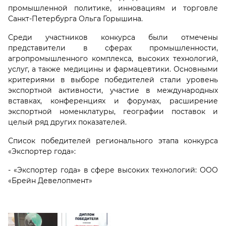
промышленной политике, инновациям и торговле
Санкт-Петербурга Ольга Горышина.
Среди участников конкурса были отмечены
представители в сферах промышленности,
агропромышленного комплекса, высоких технологий,
услуг, а также медицины и фармацевтики. Основными
критериями в выборе победителей стали уровень
экспортной активности, участие в международных
вставках, конференциях и форумах, расширение
экспортной номенклатуры, географии поставок и
целый ряд других показателей.
Список победителей регионального этапа конкурса
«Экспортер года»:
- «Экспортер года» в сфере высоких технологий: ООО
«Брейн Девелопмент»