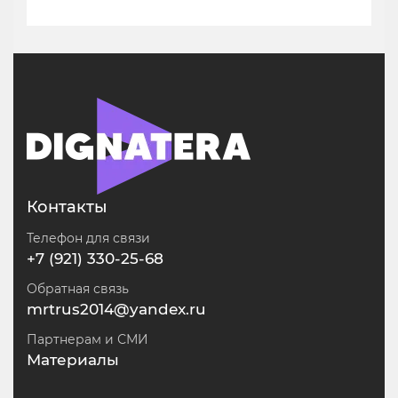
Контакты
Телефон для связи
+7 (921) 330-25-68
Обратная связь
mrtrus2014@yandex.ru
Партнерам и СМИ
Материалы