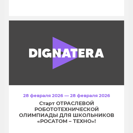
28 февраля 2026 — 28 февраля 2026
Старт ОТРАСЛЕВОЙ
РОБОТОТЕХНИЧЕСКОЙ
ОЛИМПИАДЫ ДЛЯ ШКОЛЬНИКОВ
«РОСАТОМ – ТЕХНО»!