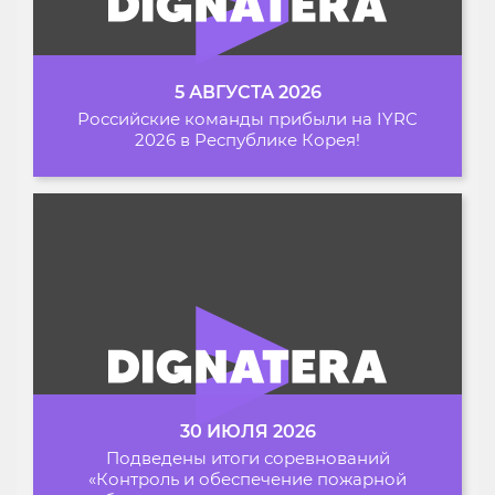
5 АВГУСТА 2026
Российские команды прибыли на IYRC
2026 в Республике Корея!
30 ИЮЛЯ 2026
Подведены итоги соревнований
«Контроль и обеспечение пожарной