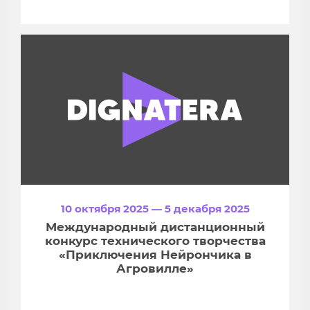
10 октября 2025 — 5 декабря 2025
Международный дистанционный
конкурс технического творчества
«Приключения Нейрончика в
Агровилле»