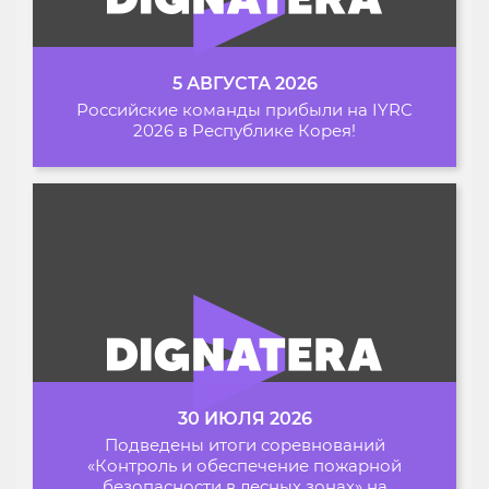
5 АВГУСТА 2026
Российские команды прибыли на IYRC
2026 в Республике Корея!
30 ИЮЛЯ 2026
Подведены итоги соревнований
«Контроль и обеспечение пожарной
безопасности в лесных зонах» на