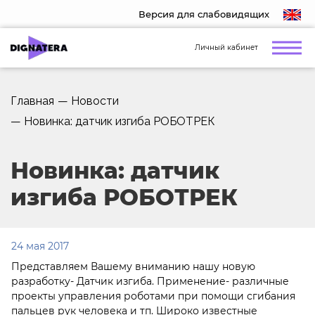
Версия для слабовидящих
Личный кабинет
Главная
—
Новости
—
Новинка: датчик изгиба РОБОТРЕК
Новинка: датчик
изгиба РОБОТРЕК
24 мая 2017
Представляем Вашему вниманию нашу новую
разработку- Датчик изгиба. Применение- различные
проекты управления роботами при помощи сгибания
пальцев рук человека и тп. Широко известные