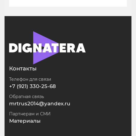
Контакты
Телефон для связи
+7 (921) 330-25-68
Обратная связь
mrtrus2014@yandex.ru
Партнерам и СМИ
Материалы