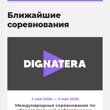
Ближайшие
соревнования
2 мая 2026 — 3 мая 2026
Международные соревнования по