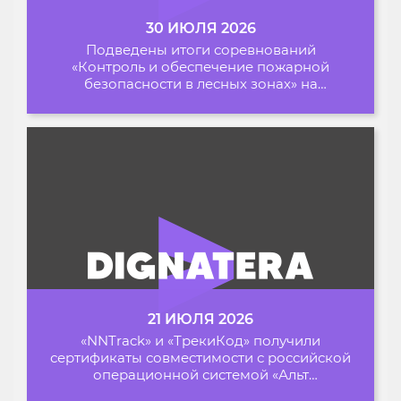
30 ИЮЛЯ 2026
Подведены итоги соревнований
«Контроль и обеспечение пожарной
безопасности в лесных зонах» на
Архипелаге 2026
21 ИЮЛЯ 2026
«NNTrack» и «ТрекиКод» получили
сертификаты совместимости с российской
операционной системой «Альт
Образование»