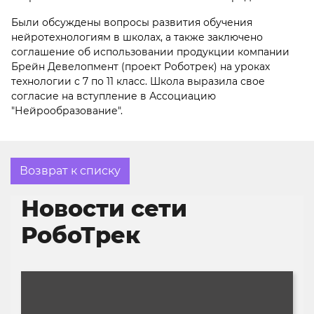
Были обсуждены вопросы развития обучения
нейротехнологиям в школах, а также заключено
соглашение об использовании продукции компании
Брейн Девелопмент (проект Роботрек) на уроках
технологии с 7 по 11 класс. Школа выразила свое
согласие на вступление в Ассоциацию
"Нейрообразование".
Возврат к списку
Новости сети
РобоТрек