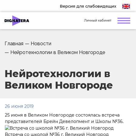
Версия для слабовидящих
Личный кабинет
Главная
—
Новости
—
Нейротехнологии в Великом Новгороде
Нейротехнологии в
Великом Новгороде
26 июня 2019
25 июня в Великом Новгороде состоялась встреча
представителей Брейн Девелопмент и Школы №36.
Встреча со школой №36 г. Великий Новгород