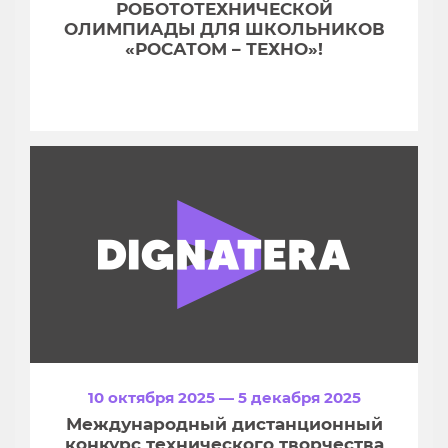
РОБОТОТЕХНИЧЕСКОЙ
ОЛИМПИАДЫ ДЛЯ ШКОЛЬНИКОВ
«РОСАТОМ – ТЕХНО»!
10 октября 2025 — 5 декабря 2025
Международный дистанционный
конкурс технического творчества