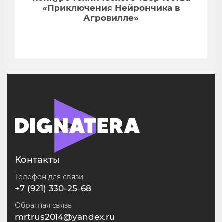
«Приключения Нейрончика в
Агровилле»
Контакты
Телефон для связи
+7 (921) 330-25-68
Обратная связь
mrtrus2014@yandex.ru