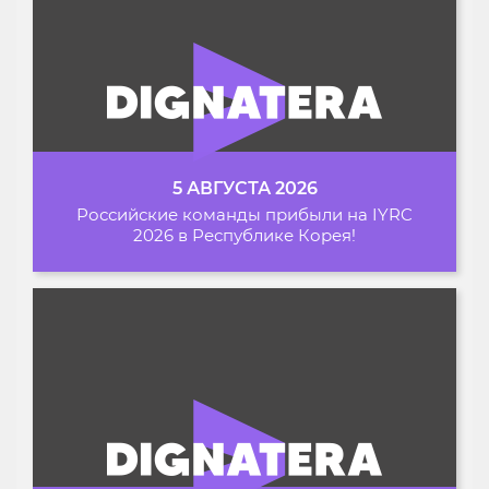
5 АВГУСТА 2026
Российские команды прибыли на IYRC
2026 в Республике Корея!