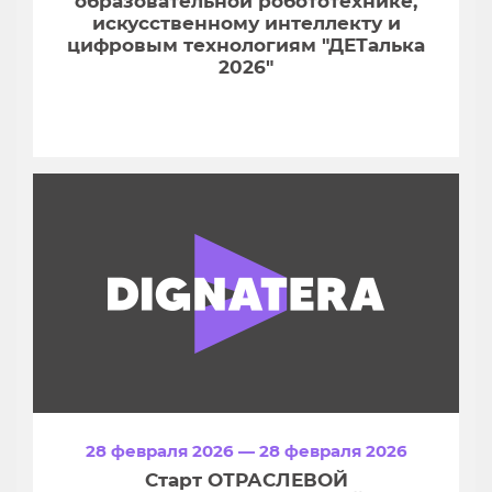
образовательной робототехнике,
искусственному интеллекту и
цифровым технологиям "ДЕТалька
2026"
28 февраля 2026 — 28 февраля 2026
Старт ОТРАСЛЕВОЙ