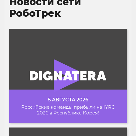
Новости сети
РобоТрек
5 АВГУСТА 2026
Российские команды прибыли на IYRC
2026 в Республике Корея!