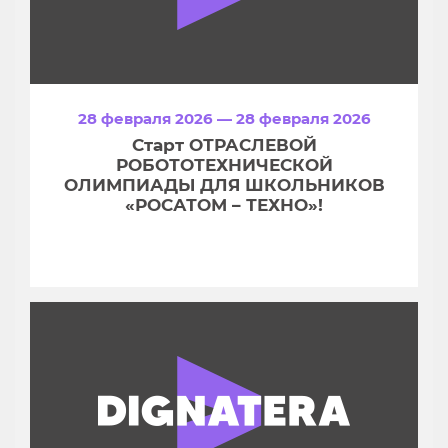
28 февраля 2026 — 28 февраля 2026
Старт ОТРАСЛЕВОЙ
РОБОТОТЕХНИЧЕСКОЙ
ОЛИМПИАДЫ ДЛЯ ШКОЛЬНИКОВ
«РОСАТОМ – ТЕХНО»!