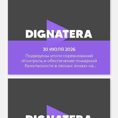
30 ИЮЛЯ 2026
Подведены итоги соревнований
«Контроль и обеспечение пожарной
безопасности в лесных зонах» на
Архипелаге 2026