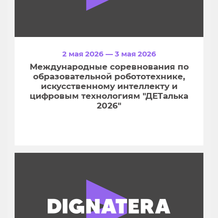
2 мая 2026 — 3 мая 2026
Международные соревнования по
образовательной робототехнике,
искусственному интеллекту и
цифровым технологиям "ДЕТалька
2026"