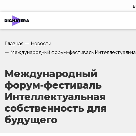
В
Главная
—
Новости
—
Международный форум-фестиваль Интеллектуальная
Международный
форум-фестиваль
Интеллектуальная
собственность для
будущего