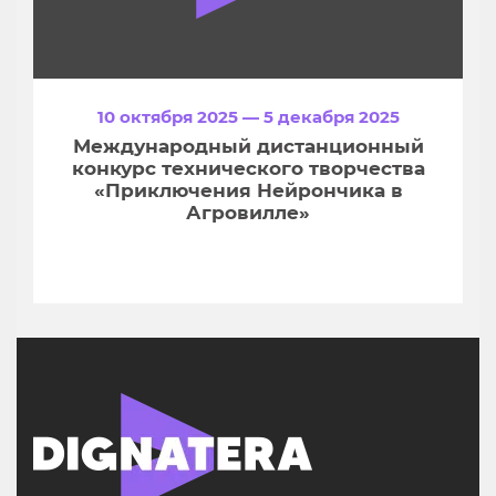
10 октября 2025 — 5 декабря 2025
Международный дистанционный
конкурс технического творчества
«Приключения Нейрончика в
Агровилле»