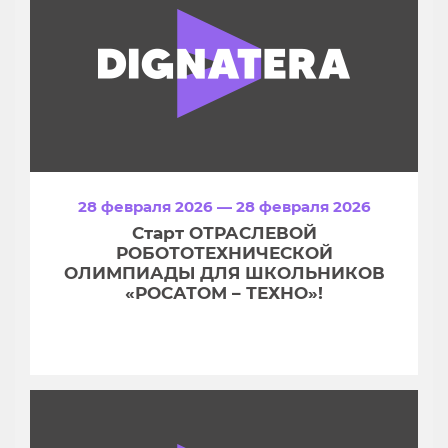
28 февраля 2026 — 28 февраля 2026
Старт ОТРАСЛЕВОЙ
РОБОТОТЕХНИЧЕСКОЙ
ОЛИМПИАДЫ ДЛЯ ШКОЛЬНИКОВ
«РОСАТОМ – ТЕХНО»!