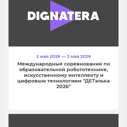
2 мая 2026 — 3 мая 2026
Международные соревнования по
образовательной робототехнике,
искусственному интеллекту и
цифровым технологиям "ДЕТалька
2026"