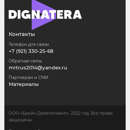
Контакты
Телефон для связи
+7 (921) 330-25-68
Обратная связь
mrtrus2014@yandex.ru
Партнерам и СМИ
Материалы
ООО «Брейн Девелопмент». 2022 год. Все права
защищены