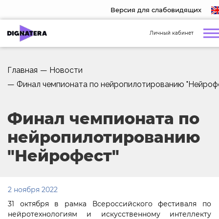
Версия для слабовидящих
Личный кабинет
Главная
—
Новости
—
Финал чемпионата по нейропилотированию "Нейроф
Финал чемпионата по
нейропилотированию
"Нейрофест"
2 ноября 2022
31 октября в рамка Всероссийского фестиваля по
нейротехнологиям и искусственному интеллекту