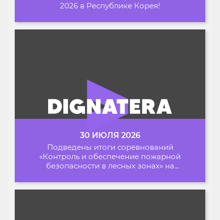
2026 в Республике Корея!
30 ИЮЛЯ 2026
Подведены итоги соревнований
«Контроль и обеспечение пожарной
безопасности в лесных зонах» на
Архипелаге 2026