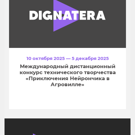
10 октября 2025 — 5 декабря 2025
Международный дистанционный
конкурс технического творчества
«Приключения Нейрончика в
Агровилле»