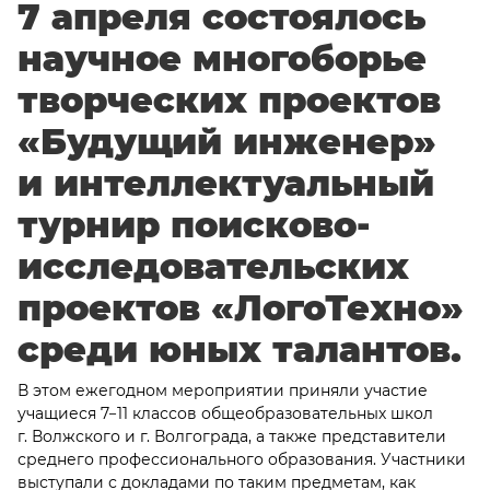
7 апреля состоялось
научное многоборье
творческих проектов
«Будущий инженер»
и интеллектуальный
турнир поисково-
исследовательских
проектов «ЛогоТехно»
среди юных талантов.
В этом ежегодном мероприятии приняли участие
учащиеся 7−11 классов общеобразовательных школ
г. Волжского и г. Волгограда, а также представители
среднего профессионального образования. Участники
выступали с докладами по таким предметам, как