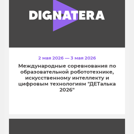
2 мая 2026 — 3 мая 2026
Международные соревнования по
образовательной робототехнике,
искусственному интеллекту и
цифровым технологиям "ДЕТалька
2026"