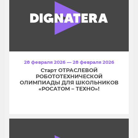
28 февраля 2026 — 28 февраля 2026
Старт ОТРАСЛЕВОЙ
РОБОТОТЕХНИЧЕСКОЙ
ОЛИМПИАДЫ ДЛЯ ШКОЛЬНИКОВ
«РОСАТОМ – ТЕХНО»!