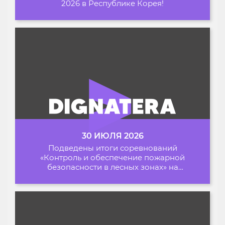
2026 в Республике Корея!
30 ИЮЛЯ 2026
Подведены итоги соревнований
«Контроль и обеспечение пожарной
безопасности в лесных зонах» на
Архипелаге 2026