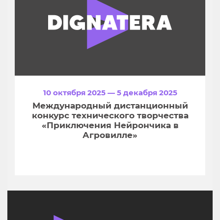
10 октября 2025 — 5 декабря 2025
Международный дистанционный
конкурс технического творчества
«Приключения Нейрончика в
Агровилле»