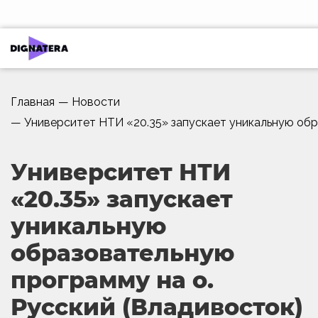
Главная
—
Новости
—
Университет НТИ «20.35» запускает уникальную обра
Университет НТИ
«20.35» запускает
уникальную
образовательную
программу на о.
Русский (Владивосток)