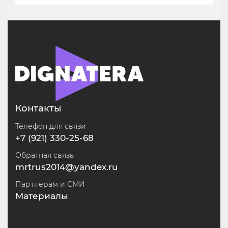
Контакты
Телефон для связи
+7 (921) 330-25-68
Обратная связь
mrtrus2014@yandex.ru
Партнерам и СМИ
Материалы