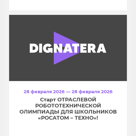
28 февраля 2026 — 28 февраля 2026
Старт ОТРАСЛЕВОЙ
РОБОТОТЕХНИЧЕСКОЙ
ОЛИМПИАДЫ ДЛЯ ШКОЛЬНИКОВ
«РОСАТОМ – ТЕХНО»!