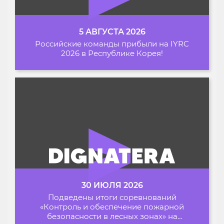
5 АВГУСТА 2026
Российские команды прибыли на IYRC
2026 в Республике Корея!
30 ИЮЛЯ 2026
Подведены итоги соревнований
«Контроль и обеспечение пожарной
безопасности в лесных зонах» на