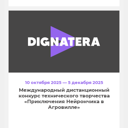
10 октября 2025 — 5 декабря 2025
Международный дистанционный
конкурс технического творчества
«Приключения Нейрончика в
Агровилле»