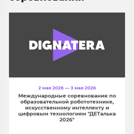
2 мая 2026 — 3 мая 2026
Международные соревнования по
образовательной робототехнике,
искусственному интеллекту и
цифровым технологиям "ДЕТалька
2026"