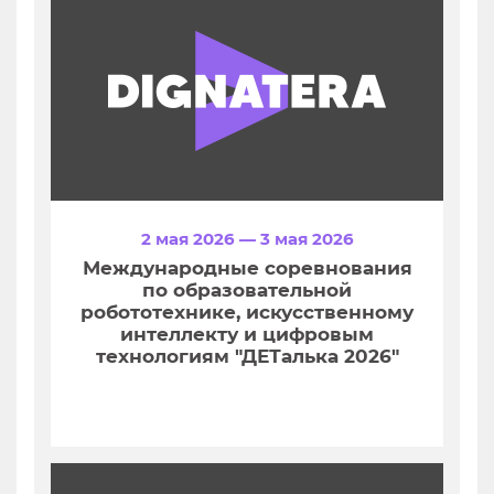
2 мая 2026 — 3 мая 2026
Международные соревнования
по образовательной
робототехнике, искусственному
интеллекту и цифровым
технологиям "ДЕТалька 2026"