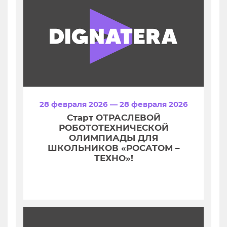
28 февраля 2026 — 28 февраля 2026
Старт ОТРАСЛЕВОЙ
РОБОТОТЕХНИЧЕСКОЙ
ОЛИМПИАДЫ ДЛЯ
ШКОЛЬНИКОВ «РОСАТОМ –
ТЕХНО»!