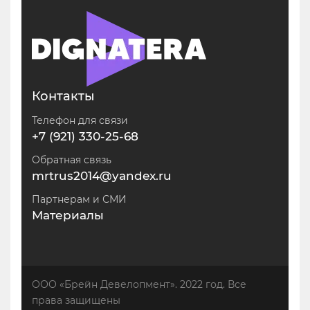
Контакты
Телефон для связи
+7 (921) 330-25-68
Обратная связь
mrtrus2014@yandex.ru
Партнерам и СМИ
Материалы
ООО «Брейн Девелопмент». 2022 год. Все
права защищены