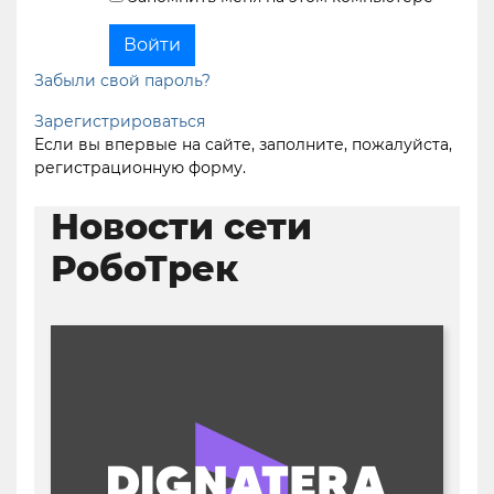
Забыли свой пароль?
Зарегистрироваться
Если вы впервые на сайте, заполните, пожалуйста,
регистрационную форму.
Новости сети
РобоТрек