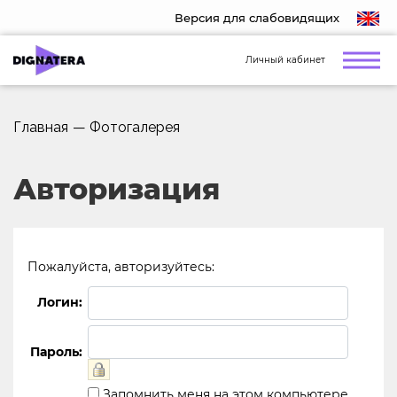
Версия для слабовидящих
Личный кабинет
Главная
—
Фотогалерея
Авторизация
Пожалуйста, авторизуйтесь:
Логин:
Пароль:
Запомнить меня на этом компьютере