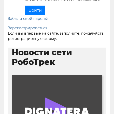
Забыли свой пароль?
Зарегистрироваться
Если вы впервые на сайте, заполните, пожалуйста,
регистрационную форму.
Новости сети
РобоТрек