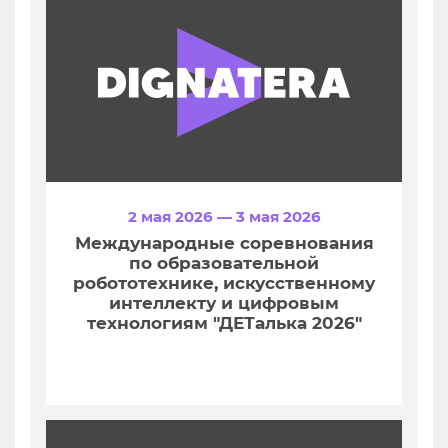
2 мая 2026 — 3 мая 2026
Международные соревнования
по образовательной
робототехнике, искусственному
интеллекту и цифровым
технологиям "ДЕТалька 2026"