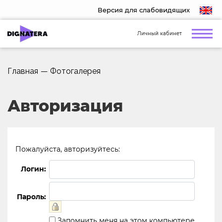
Версия для слабовидящих
Личный кабинет
Главная
—
Фотогалерея
Авторизация
Пожалуйста, авторизуйтесь:
Логин:
Пароль:
Запомнить меня на этом компьютере