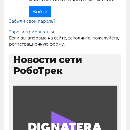
Забыли свой пароль?
Зарегистрироваться
Если вы впервые на сайте, заполните, пожалуйста,
регистрационную форму.
Новости сети
РобоТрек