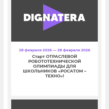
28 февраля 2026 — 28 февраля 2026
Старт ОТРАСЛЕВОЙ
РОБОТОТЕХНИЧЕСКОЙ
ОЛИМПИАДЫ ДЛЯ
ШКОЛЬНИКОВ «РОСАТОМ –
ТЕХНО»!