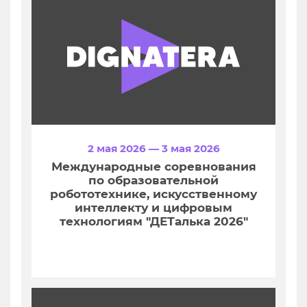
2 мая 2026 — 3 мая 2026
Международные соревнования
по образовательной
робототехнике, искусственному
интеллекту и цифровым
технологиям "ДЕТалька 2026"