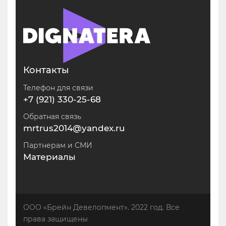
Контакты
Телефон для связи
+7 (921) 330-25-68
Обратная связь
mrtrus2014@yandex.ru
Партнерам и СМИ
Материалы
ООО «Брейн Девелопмент». 2022 год. Все
права защищены