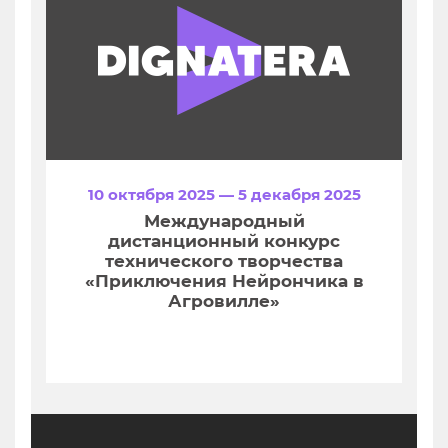
10 октября 2025 — 5 декабря 2025
Международный
дистанционный конкурс
технического творчества
«Приключения Нейрончика в
Агровилле»