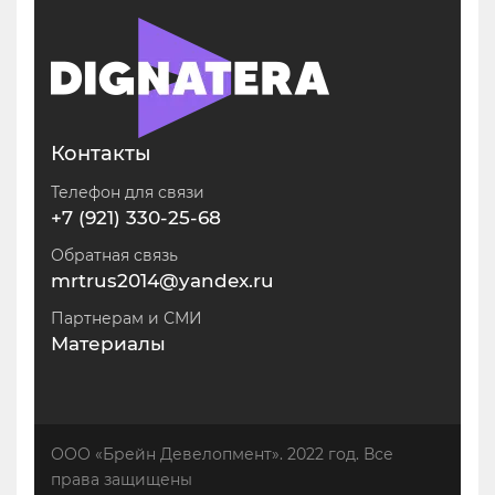
Контакты
Телефон для связи
+7 (921) 330-25-68
Обратная связь
mrtrus2014@yandex.ru
Партнерам и СМИ
Материалы
ООО «Брейн Девелопмент». 2022 год. Все
права защищены