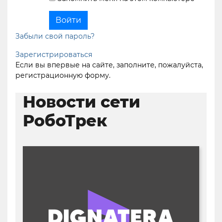
Забыли свой пароль?
Зарегистрироваться
Если вы впервые на сайте, заполните, пожалуйста,
регистрационную форму.
Новости сети
РобоТрек