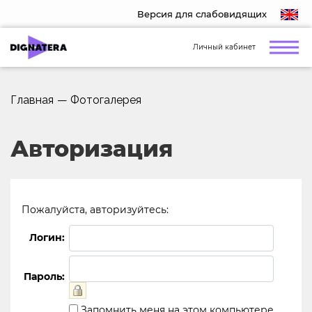
Версия для слабовидящих
Личный кабинет
Главная
—
Фотогалерея
Авторизация
Пожалуйста, авторизуйтесь:
Логин:
Пароль:
Запомнить меня на этом компьютере