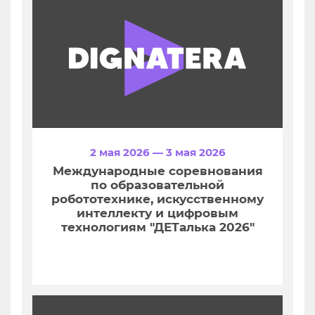
2 мая 2026 — 3 мая 2026
Международные соревнования
по образовательной
робототехнике, искусственному
интеллекту и цифровым
технологиям "ДЕТалька 2026"