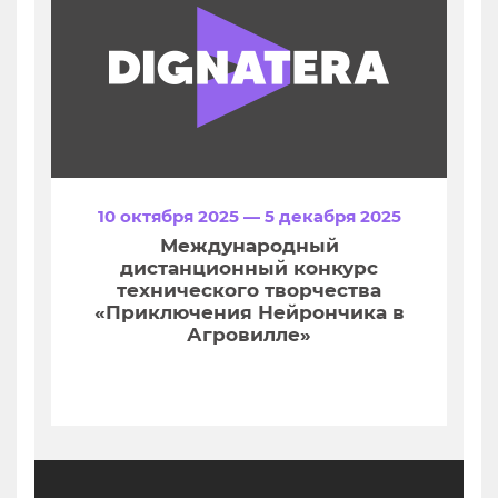
10 октября 2025 — 5 декабря 2025
Международный
дистанционный конкурс
технического творчества
«Приключения Нейрончика в
Агровилле»