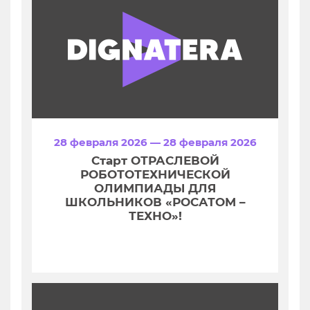
28 февраля 2026 — 28 февраля 2026
Старт ОТРАСЛЕВОЙ
РОБОТОТЕХНИЧЕСКОЙ
ОЛИМПИАДЫ ДЛЯ
ШКОЛЬНИКОВ «РОСАТОМ –
ТЕХНО»!