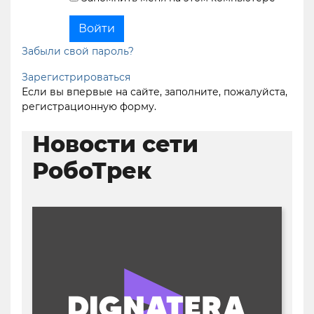
Забыли свой пароль?
Зарегистрироваться
Если вы впервые на сайте, заполните, пожалуйста,
регистрационную форму.
Новости сети
РобоТрек