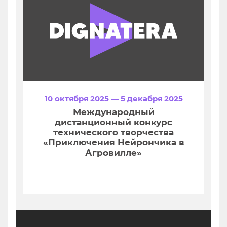
10 октября 2025 — 5 декабря 2025
Международный
дистанционный конкурс
технического творчества
«Приключения Нейрончика в
Агровилле»