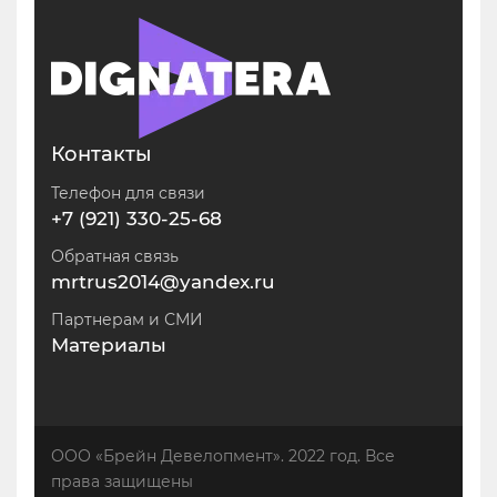
Контакты
Телефон для связи
+7 (921) 330-25-68
Обратная связь
mrtrus2014@yandex.ru
Партнерам и СМИ
Материалы
ООО «Брейн Девелопмент». 2022 год. Все
права защищены