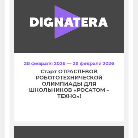
28 февраля 2026 — 28 февраля 2026
Старт ОТРАСЛЕВОЙ
РОБОТОТЕХНИЧЕСКОЙ
ОЛИМПИАДЫ ДЛЯ
ШКОЛЬНИКОВ «РОСАТОМ –
ТЕХНО»!