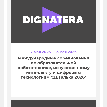
2 мая 2026 — 3 мая 2026
Международные соревнования
по образовательной
робототехнике, искусственному
интеллекту и цифровым
технологиям "ДЕТалька 2026"