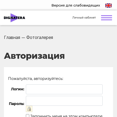
Версия для слабовидящих
Личный кабинет
Главная
—
Фотогалерея
Авторизация
Пожалуйста, авторизуйтесь:
Логин:
Пароль:
Запомнить меня на этом компьютере