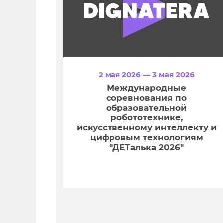
2 мая 2026 — 3 мая 2026
Международные
соревнования по
образовательной
робототехнике,
искусственному интеллекту и
цифровым технологиям
"ДЕТалька 2026"