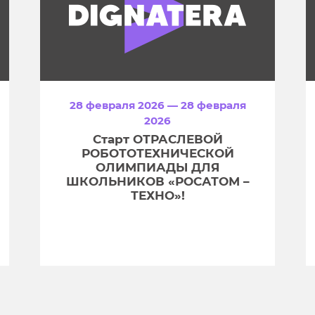
28 февраля 2026 — 28 февраля
2026
Старт ОТРАСЛЕВОЙ
РОБОТОТЕХНИЧЕСКОЙ
ОЛИМПИАДЫ ДЛЯ
ШКОЛЬНИКОВ «РОСАТОМ –
ТЕХНО»!