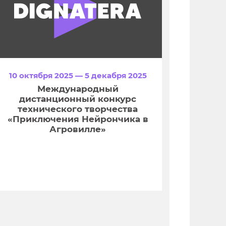
10 октября 2025 — 5 декабря 2025
Международный
дистанционный конкурс
технического творчества
«Приключения Нейрончика в
Агровилле»