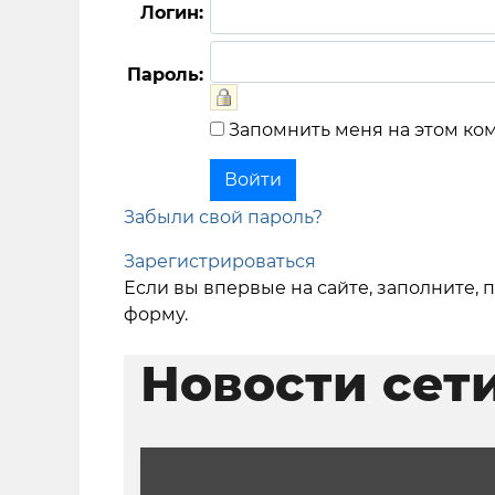
Логин:
Пароль:
Запомнить меня на этом ко
Забыли свой пароль?
Зарегистрироваться
Если вы впервые на сайте, заполните,
форму.
Новости сет