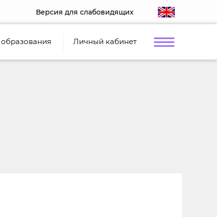
Версия для слабовидящих
 образования
Личный кабинет