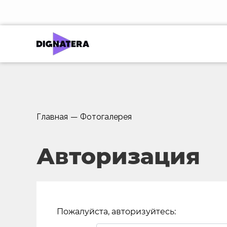
Главная
—
Фотогалерея
Авторизация
Пожалуйста, авторизуйтесь: