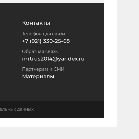
Контакты
Телефон для связи
+7 (921) 330-25-68
Обратная связь
mrtrus2014@yandex.ru
Партнерам и СМИ
Материалы
альных данных