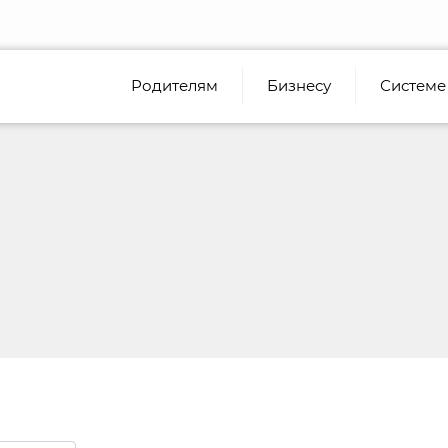
Родителям
Бизнесу
Системе