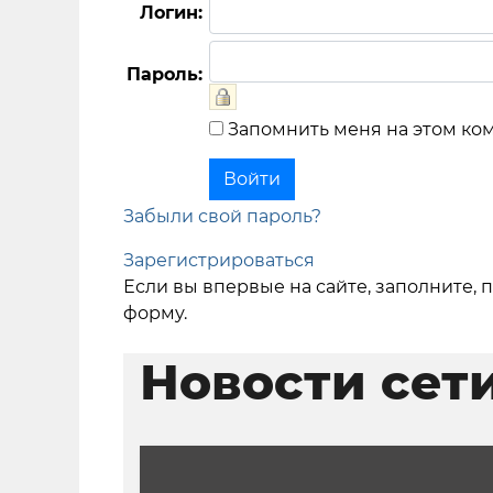
Логин:
Пароль:
Запомнить меня на этом ко
Забыли свой пароль?
Зарегистрироваться
Если вы впервые на сайте, заполните,
форму.
Новости сет