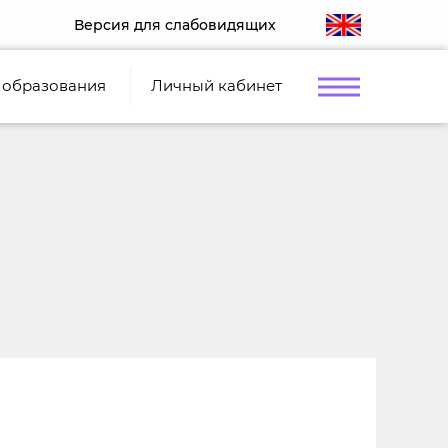
Версия для слабовидящих
 образования
Личный кабинет