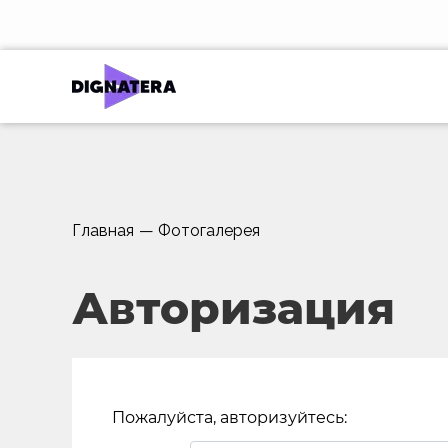
Главная
—
Фотогалерея
Авторизация
Пожалуйста, авторизуйтесь: