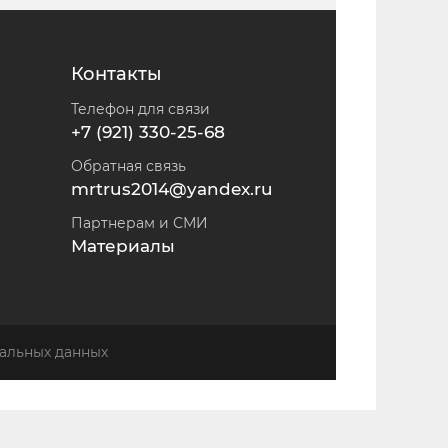
Контакты
Телефон для связи
+7 (921) 330-25-68
Обратная связь
mrtrus2014@yandex.ru
Партнерам и СМИ
Материалы
альных данных