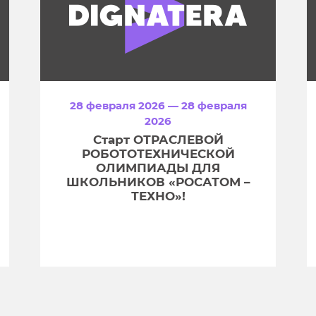
28 февраля 2026 — 28 февраля
2026
Старт ОТРАСЛЕВОЙ
РОБОТОТЕХНИЧЕСКОЙ
ОЛИМПИАДЫ ДЛЯ
ШКОЛЬНИКОВ «РОСАТОМ –
ТЕХНО»!