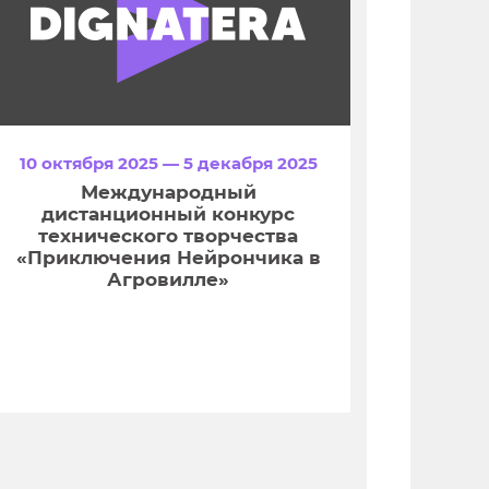
10 октября 2025 — 5 декабря 2025
Международный
дистанционный конкурс
технического творчества
«Приключения Нейрончика в
Агровилле»