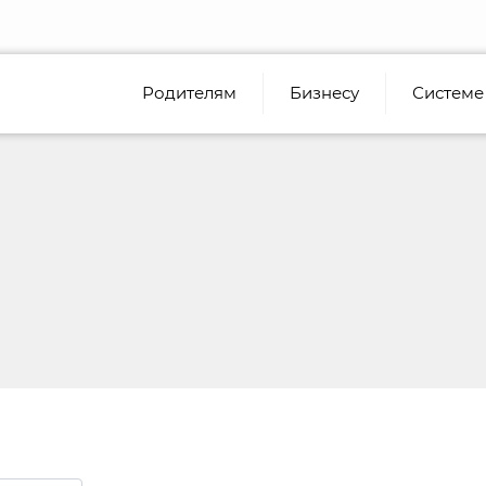
Родителям
Бизнесу
Системе