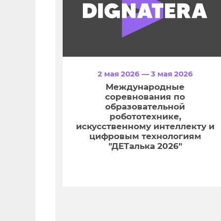
2 мая 2026 — 3 мая 2026
Международные
соревнования по
образовательной
робототехнике,
искусственному интеллекту и
цифровым технологиям
"ДЕТалька 2026"